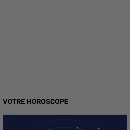
VOTRE HOROSCOPE