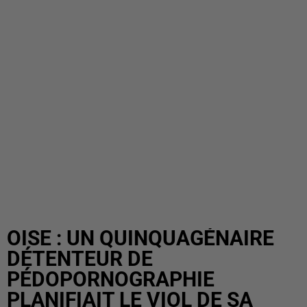
OISE : UN QUINQUAGÉNAIRE
DÉTENTEUR DE
PÉDOPORNOGRAPHIE
PLANIFIAIT LE VIOL DE SA