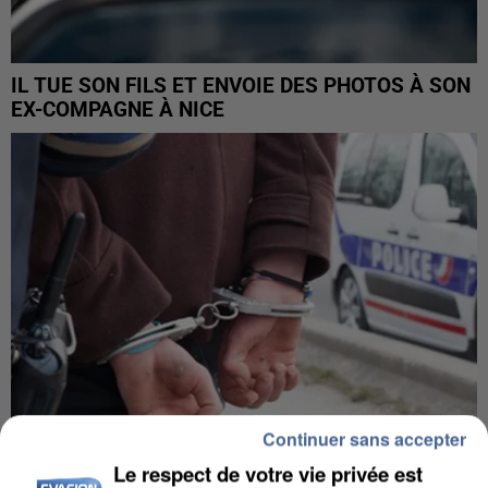
IL TUE SON FILS ET ENVOIE DES PHOTOS À SON
EX-COMPAGNE À NICE
Continuer sans accepter
Le respect de votre vie privée est