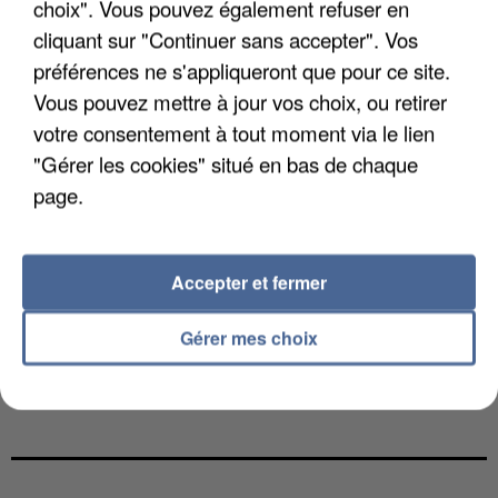
choix". Vous pouvez également refuser en
cliquant sur "Continuer sans accepter". Vos
préférences ne s'appliqueront que pour ce site.
Vous pouvez mettre à jour vos choix, ou retirer
votre consentement à tout moment via le lien
"Gérer les cookies" situé en bas de chaque
page.
Accepter et fermer
Gérer mes choix
UNE TOURISTE DE L’OISE EMPORTÉE PAR UNE
COULÉE DE BOUE EN HAUTE-SAVOIE