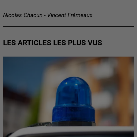
Nicolas Chacun - Vincent Frémeaux
LES ARTICLES LES PLUS VUS