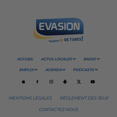
ACCUEIL
ACTUS LOCALES
RADIO
EMPLOI
AGENDA
PODCASTS
MENTIONS LEGALES
RÈGLEMENT DES JEUX
CONTACTEZ NOUS