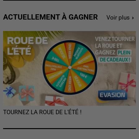
ACTUELLEMENT À GAGNER
Voir plus
TOURNEZ LA ROUE DE L'ÉTÉ !