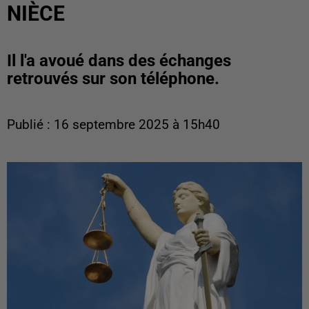
NIÈCE
Il l'a avoué dans des échanges
retrouvés sur son téléphone.
Publié : 16 septembre 2025 à 15h40