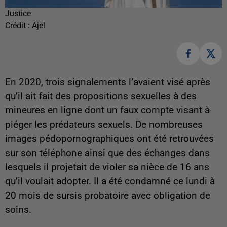
Justice
Crédit :
Ajel
En 2020, trois signalements l’avaient visé après
qu’il ait fait des propositions sexuelles à des
mineures en ligne dont un faux compte visant à
piéger les prédateurs sexuels. De nombreuses
images pédopornographiques ont été retrouvées
sur son téléphone ainsi que des échanges dans
lesquels il projetait de violer sa nièce de 16 ans
qu’il voulait adopter. Il a été condamné ce lundi à
20 mois de sursis probatoire avec obligation de
soins.