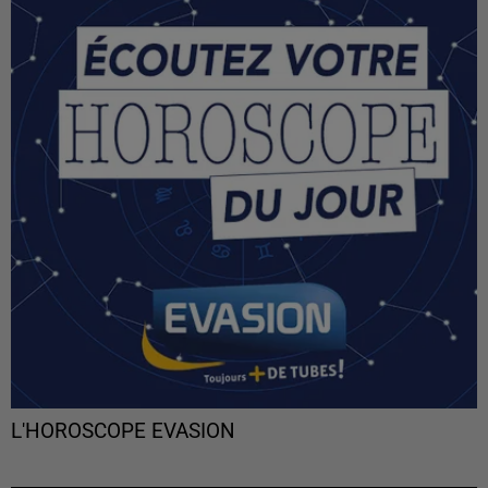
L'HOROSCOPE EVASION