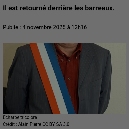
Il est retourné derrière les barreaux.
Publié : 4 novembre 2025 à 12h16
Echarpe tricolore
Crédit :
Alain Pierre CC BY SA 3.0