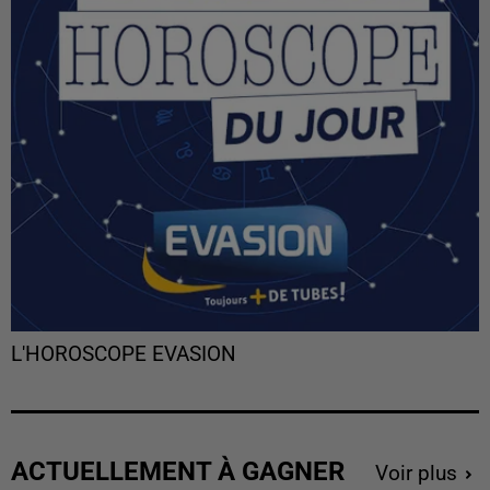
L'HOROSCOPE EVASION
ACTUELLEMENT À GAGNER
Voir plus