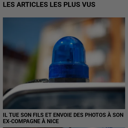
LES ARTICLES LES PLUS VUS
IL TUE SON FILS ET ENVOIE DES PHOTOS À SON
EX-COMPAGNE À NICE