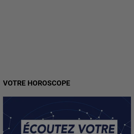
VOTRE HOROSCOPE