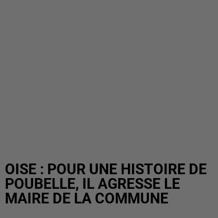
OISE : POUR UNE HISTOIRE DE
POUBELLE, IL AGRESSE LE
MAIRE DE LA COMMUNE