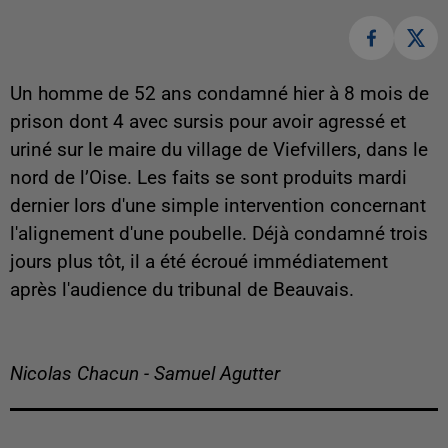
Un homme de 52 ans condamné hier à 8 mois de
prison dont 4 avec sursis pour avoir agressé et
uriné sur le maire du village de Viefvillers, dans le
nord de l’Oise. Les faits se sont produits mardi
dernier lors d'une simple intervention concernant
l'alignement d'une poubelle. Déjà condamné trois
jours plus tôt, il a été écroué immédiatement
après l'audience du tribunal de Beauvais.
Nicolas Chacun - Samuel Agutter