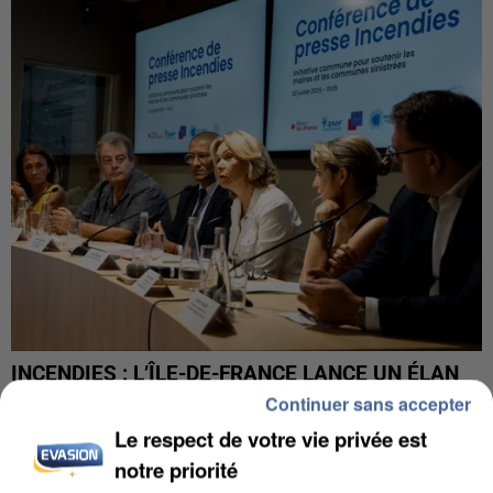
INCENDIES : L’ÎLE-DE-FRANCE LANCE UN ÉLAN
DE SOLIDARITÉ AVEC LES...
Continuer sans accepter
Le respect de votre vie privée est
notre priorité