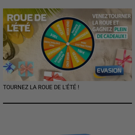
TOURNEZ LA ROUE DE L'ÉTÉ !