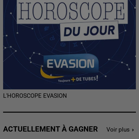
L'HOROSCOPE EVASION
ACTUELLEMENT À GAGNER
Voir plus