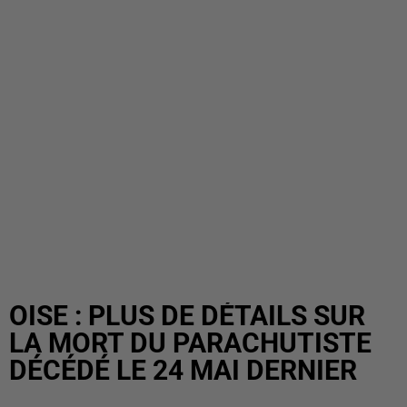
OISE : PLUS DE DÉTAILS SUR
LA MORT DU PARACHUTISTE
DÉCÉDÉ LE 24 MAI DERNIER