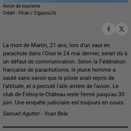
Avion de tourisme
Crédit :
Flickr / Zigazou76
La mort de Martin, 21 ans, lors d'un saut en
parachute dans l'Oise le 24 mai dernier, serait dû à
un défaut de communication
.
Selon la Fédération
française de parachutisme, le jeune homme a
sauté sans savoir que le pilote avait repris de
l'altitude, et a percuté l'aile arrière de l'avion. Le
club de Frétoy-le-Château reste fermé jusqu'au 30
juin. Une enquête judiciaire est toujours en cours.
Samuel Agutter - Yoan Bela