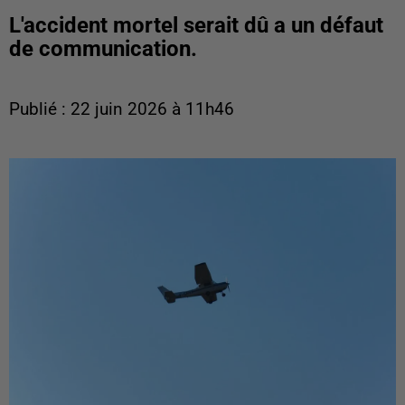
L'accident mortel serait dû a un défaut
de communication.
Publié : 22 juin 2026 à 11h46