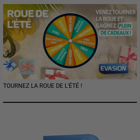
TOURNEZ LA ROUE DE L'ÉTÉ !