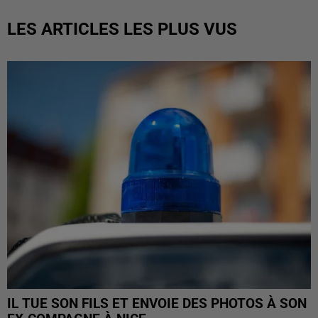
LES ARTICLES LES PLUS VUS
IL TUE SON FILS ET ENVOIE DES PHOTOS À SON