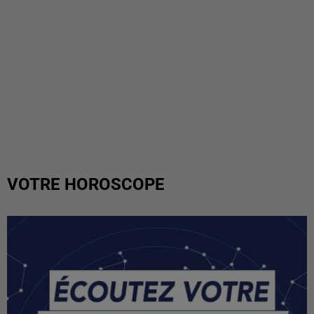
VOTRE HOROSCOPE