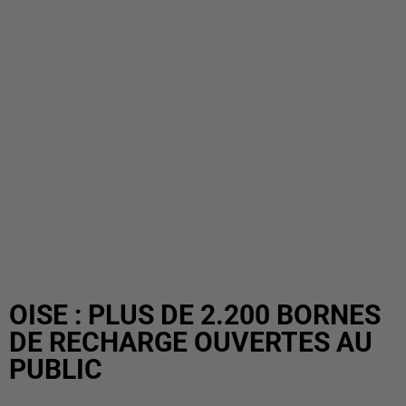
OISE : PLUS DE 2.200 BORNES
DE RECHARGE OUVERTES AU
PUBLIC