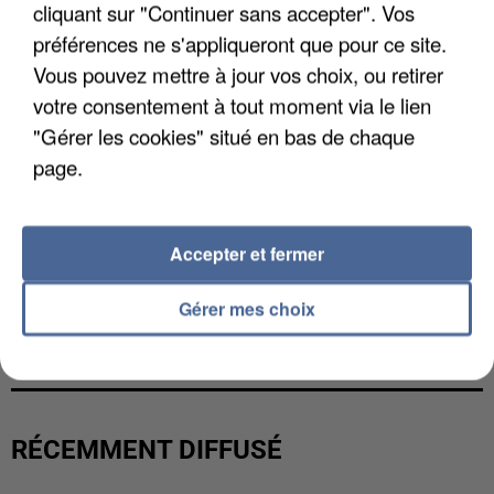
cliquant sur "Continuer sans accepter". Vos
préférences ne s'appliqueront que pour ce site.
Vous pouvez mettre à jour vos choix, ou retirer
votre consentement à tout moment via le lien
"Gérer les cookies" situé en bas de chaque
page.
Accepter et fermer
UNE TOURISTE DE L’OISE EMPORTÉE PAR UNE
Gérer mes choix
COULÉE DE BOUE EN HAUTE-SAVOIE
RÉCEMMENT DIFFUSÉ