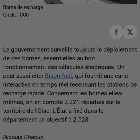
Borne de recharge
Crédit :
CC0
Le gouvernement surveille toujours le déploiement
de ces bornes, essentielles au bon
fonctionnement des véhicules électriques. On
peut aussi citer
Bison futé
, qui fournit une carte
interactive en temps réel recensant les stations de
recharge rapide. Concernant les bornes elles-
mêmes, on en compte 2.221 réparties sur le
territoire de l'Oise. L'État a fixé dans le
département un objectif à 2.523.
Nicolas Chacun