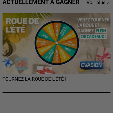
ACTUELLEMENT À GAGNER
Voir plus
TOURNEZ LA ROUE DE L'ÉTÉ !