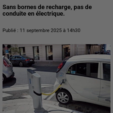
Sans bornes de recharge, pas de
conduite en électrique.
Publié : 11 septembre 2025 à 14h30