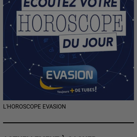
L'HOROSCOPE EVASION