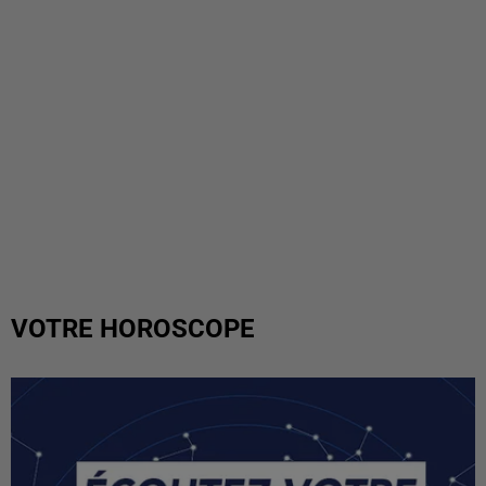
VOTRE HOROSCOPE