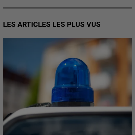
LES ARTICLES LES PLUS VUS