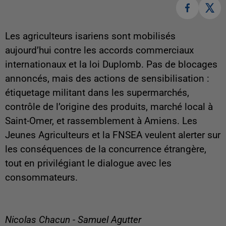
Les agriculteurs isariens sont mobilisés
aujourd’hui contre les accords commerciaux
internationaux et la loi Duplomb. Pas de blocages
annoncés, mais des actions de sensibilisation :
étiquetage militant dans les supermarchés,
contrôle de l’origine des produits, marché local à
Saint-Omer, et rassemblement à Amiens. Les
Jeunes Agriculteurs et la FNSEA veulent alerter sur
les conséquences de la concurrence étrangère,
tout en privilégiant le dialogue avec les
consommateurs.
Nicolas Chacun - Samuel Agutter