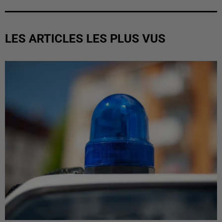
LES ARTICLES LES PLUS VUS