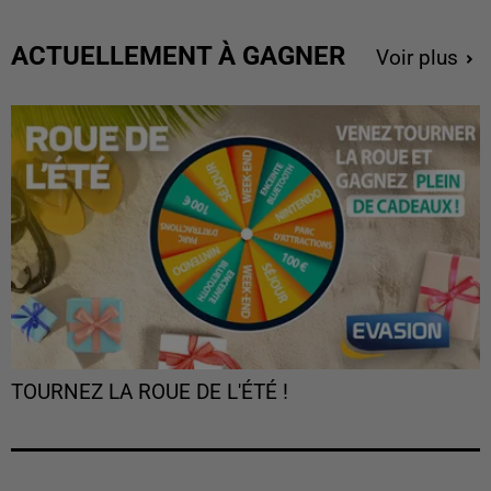
ACTUELLEMENT À GAGNER
Voir plus
TOURNEZ LA ROUE DE L'ÉTÉ !