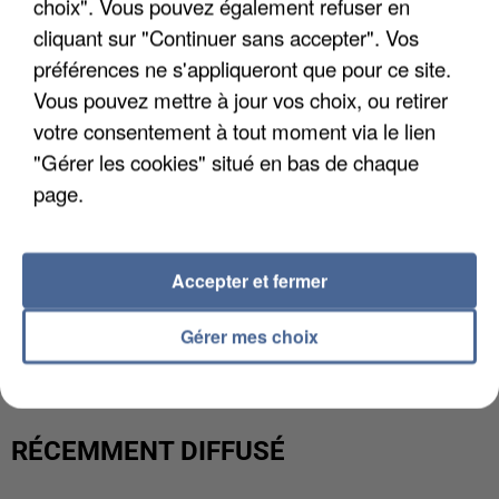
choix". Vous pouvez également refuser en
cliquant sur "Continuer sans accepter". Vos
préférences ne s'appliqueront que pour ce site.
Vous pouvez mettre à jour vos choix, ou retirer
votre consentement à tout moment via le lien
"Gérer les cookies" situé en bas de chaque
page.
Accepter et fermer
L’UN DES FONDATEURS SUPPOSÉS DE LA DZ
MAFIA INTERPELLÉ EN ALGÉRIE
Gérer mes choix
RÉCEMMENT DIFFUSÉ