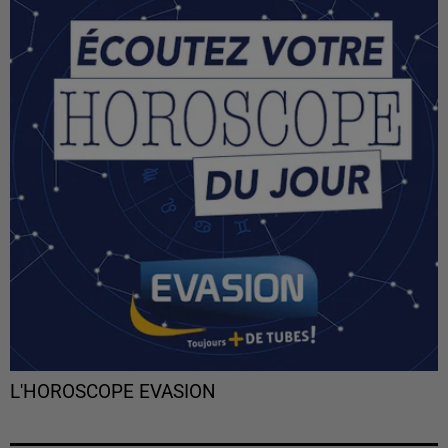
L'HOROSCOPE EVASION