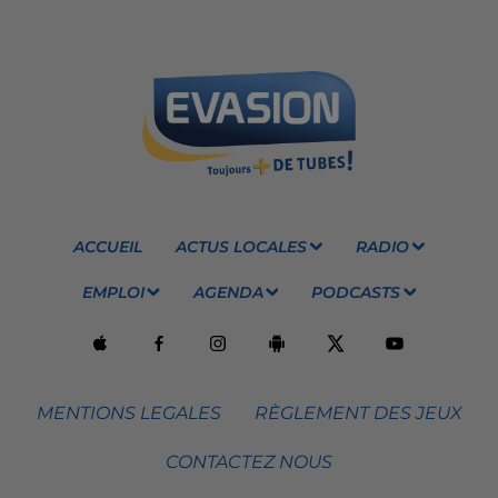
ACCUEIL
ACTUS LOCALES
RADIO
EMPLOI
AGENDA
PODCASTS
MENTIONS LEGALES
RÈGLEMENT DES JEUX
CONTACTEZ NOUS