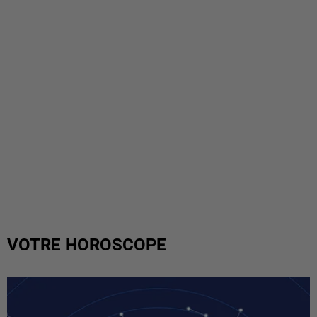
VOTRE HOROSCOPE