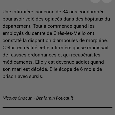
Une infirmière isarienne de 34 ans condamnée
pour avoir volé des opiacés dans des hôpitaux du
département. Tout a commencé quand les
employés du centre de Cirès-les-Mello ont
constaté la disparition d’ampoules de morphine.
C’était en réalité cette infirmière qui se munissait
de fausses ordonnances et qui récupérait les
médicaments. Elle y est devenue addict quand
son mari est décédé. Elle écope de 6 mois de
prison avec sursis.
Nicolas Chacun - Benjamin Foucault