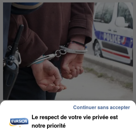
L’UN DES FONDATEURS SUPPOSÉS DE LA DZ
Continuer sans accepter
MAFIA INTERPELLÉ EN ALGÉRIE
Le respect de votre vie privée est
notre priorité