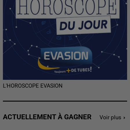
L'HOROSCOPE EVASION
ACTUELLEMENT À GAGNER
Voir plus