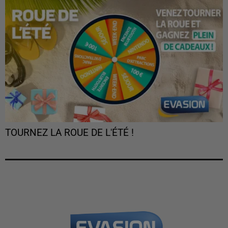
TOURNEZ LA ROUE DE L'ÉTÉ !