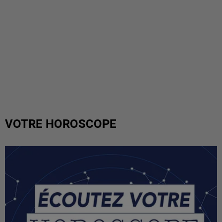
VOTRE HOROSCOPE