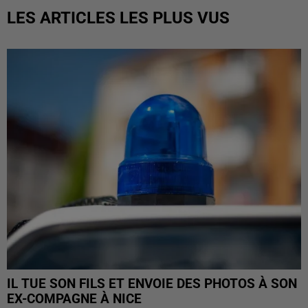
LES ARTICLES LES PLUS VUS
IL TUE SON FILS ET ENVOIE DES PHOTOS À SON
EX-COMPAGNE À NICE