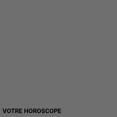
VOTRE HOROSCOPE