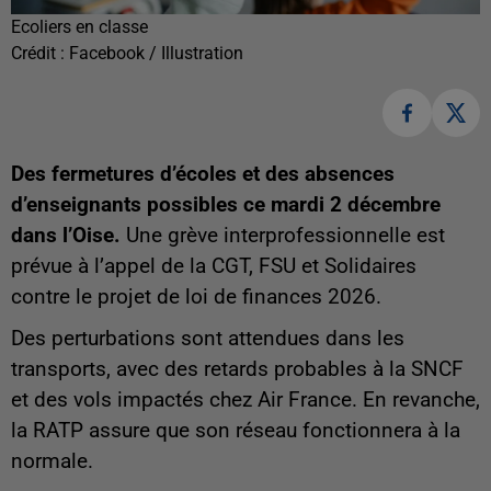
Ecoliers en classe
Crédit :
Facebook / Illustration
Des fermetures d’écoles et des absences
d’enseignants possibles ce mardi 2 décembre
dans l’Oise.
Une grève interprofessionnelle est
prévue à l’appel de la CGT, FSU et Solidaires
contre le projet de loi de finances 2026.
Des perturbations sont attendues dans les
transports, avec des retards probables à la SNCF
et des vols impactés chez Air France. En revanche,
la RATP assure que son réseau fonctionnera à la
normale.