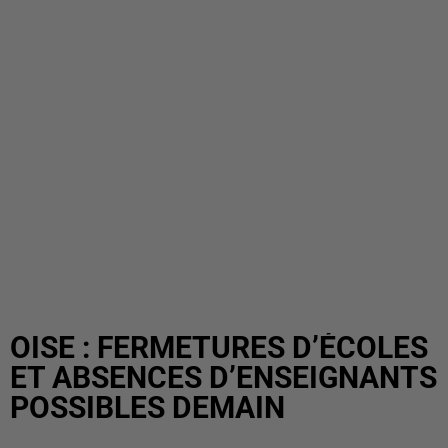
OISE : FERMETURES D’ÉCOLES
ET ABSENCES D’ENSEIGNANTS
POSSIBLES DEMAIN