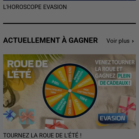
L'HOROSCOPE EVASION
ACTUELLEMENT À GAGNER
Voir plus
TOURNEZ LA ROUE DE L'ÉTÉ !