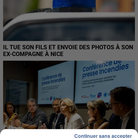
IL TUE SON FILS ET ENVOIE DES PHOTOS À SON
EX-COMPAGNE À NICE
Continuer sans accepter