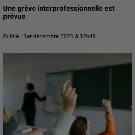
Une grève interprofessionnelle est
prévue
Publié : 1er décembre 2025 à 12h49