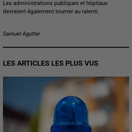
Les administrations publiques et hôpitaux
devraient également tourner au ralenti.
Samuel Agutter
LES ARTICLES LES PLUS VUS