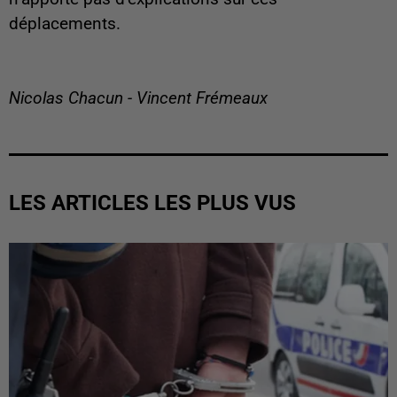
déplacements.
Nicolas Chacun - Vincent Frémeaux
LES ARTICLES LES PLUS VUS