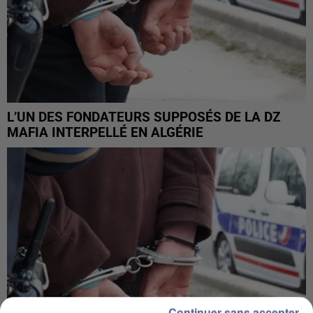
L’UN DES FONDATEURS SUPPOSÉS DE LA DZ
MAFIA INTERPELLÉ EN ALGÉRIE
Continuer sans accepter