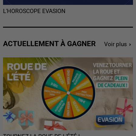
L'HOROSCOPE EVASION
ACTUELLEMENT À GAGNER
Voir plus