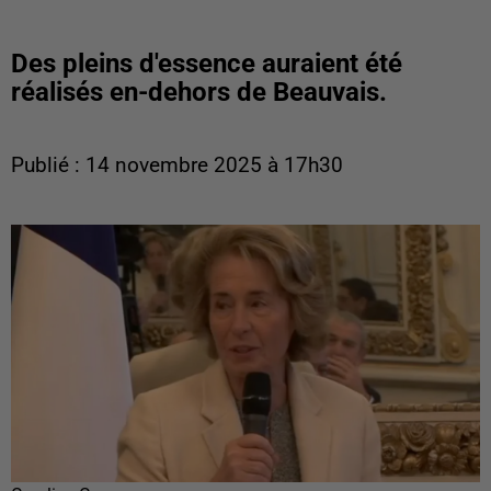
Des pleins d'essence auraient été
réalisés en-dehors de Beauvais.
Publié : 14 novembre 2025 à 17h30