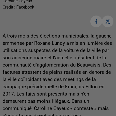
Caroline Cayeux
Crédit :
Facebook
À trois mois des élections municipales, la gauche
emmenée par Roxane Lundy a mis en lumière des
utilisations suspectes de la voiture de la ville par
son ancienne maire et l’actuelle président de la
communauté d’agglomération du Beauvaisis. Des
factures attestent de pleins réalisés en dehors de
la ville coïncidant avec des meetings de la
campagne présidentielle de François Fillon en
2017. Les faits sont prescrits mais n’en
demeurent pas moins illégaux. Dans un
communiqué, Caroline Cayeux « conteste » mais
n’apporte pas d’explications sur ces