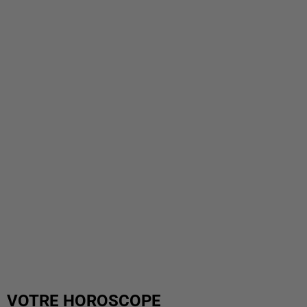
VOTRE HOROSCOPE