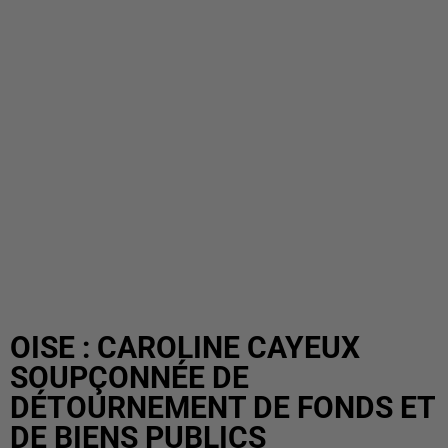
OISE : CAROLINE CAYEUX
SOUPÇONNÉE DE
DÉTOURNEMENT DE FONDS ET
DE BIENS PUBLICS