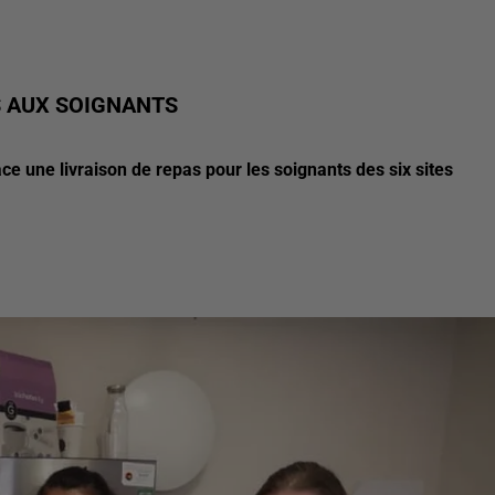
ÉS AUX SOIGNANTS
ace une livraison de repas pour les soignants des six sites