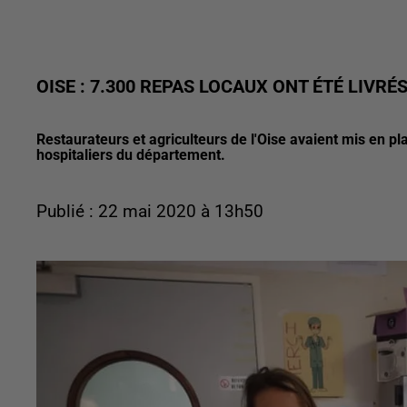
OISE : 7.300 REPAS LOCAUX ONT ÉTÉ LIVR
Restaurateurs et agriculteurs de l'Oise avaient mis en pl
hospitaliers du département.
Publié : 22 mai 2020 à 13h50