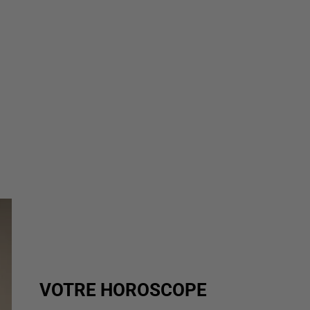
VOTRE HOROSCOPE