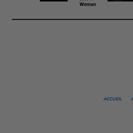
Woman
ACCUEIL