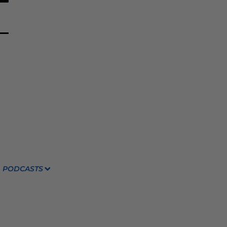
PODCASTS