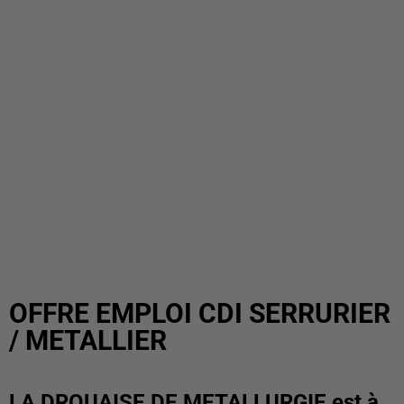
OFFRE EMPLOI CDI SERRURIER
/ METALLIER
LA DROUAISE DE METALLURGIE est à