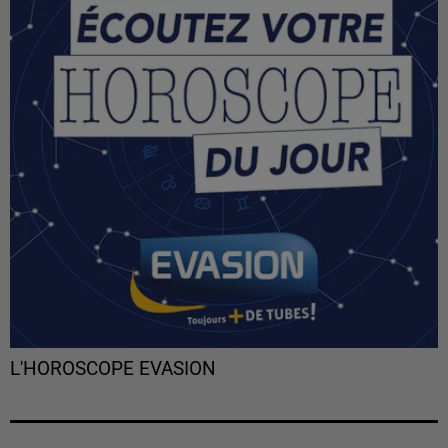
L'HOROSCOPE EVASION