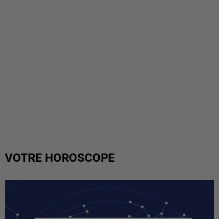
VOTRE HOROSCOPE