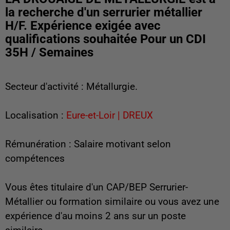
la recherche d'un serrurier métallier
H/F. Expérience exigée avec
qualifications souhaitée Pour un CDI
35H / Semaines
Secteur d'activité : Métallurgie.
Localisation :
Eure-et-Loir | DREUX
Rémunération : Salaire motivant selon
compétences
Vous êtes titulaire d'un CAP/BEP Serrurier-
Métallier ou formation similaire ou vous avez une
expérience d'au moins 2 ans sur un poste