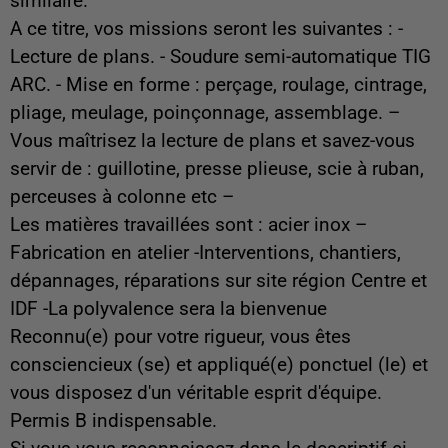
similaire.
A ce titre, vos missions seront les suivantes : -
Lecture de plans. - Soudure semi-automatique TIG
ARC. - Mise en forme : perçage, roulage, cintrage,
pliage, meulage, poinçonnage, assemblage. –
Vous maîtrisez la lecture de plans et savez-vous
servir de : guillotine, presse plieuse, scie à ruban,
perceuses à colonne etc –
Les matières travaillées sont : acier inox –
Fabrication en atelier -Interventions, chantiers,
dépannages, réparations sur site région Centre et
IDF -La polyvalence sera la bienvenue
Reconnu(e) pour votre rigueur, vous êtes
consciencieux (se) et appliqué(e) ponctuel (le) et
vous disposez d'un véritable esprit d'équipe.
Permis B indispensable.