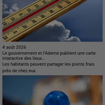
4 août 2026
Le gouvernement et l’Ademe publient une carte
interactive des lieux...
Les habitants peuvent partager les points frais
près de chez eux.