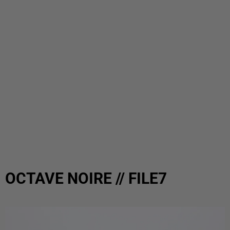
OCTAVE NOIRE // FILE7