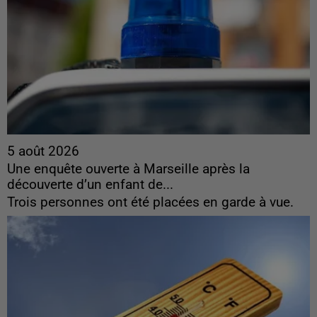
5 août 2026
Une enquête ouverte à Marseille après la
découverte d’un enfant de...
Trois personnes ont été placées en garde à vue.