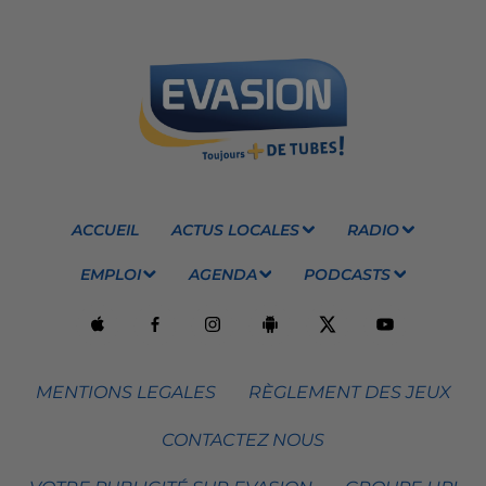
ACCUEIL
ACTUS LOCALES
RADIO
EMPLOI
AGENDA
PODCASTS
MENTIONS LEGALES
RÈGLEMENT DES JEUX
CONTACTEZ NOUS