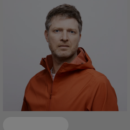
Ajouter à votre calendrier