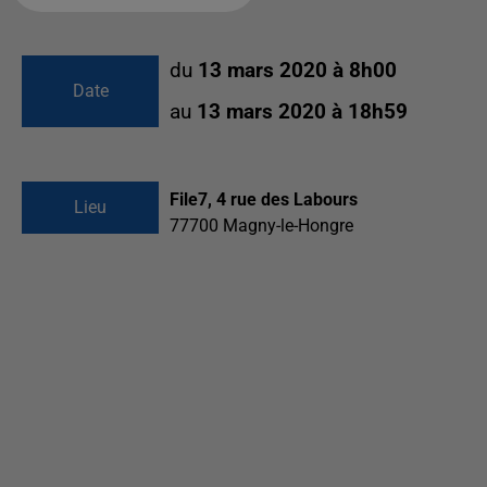
du
13 mars 2020 à 8h00
Date
au
13 mars 2020 à 18h59
File7, 4 rue des Labours
Lieu
77700
Magny-le-Hongre