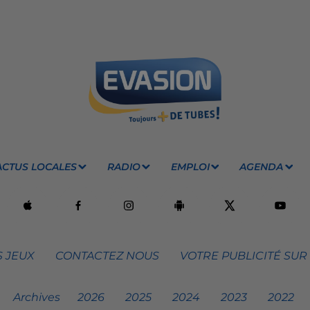
ACTUS LOCALES
RADIO
EMPLOI
AGENDA
 JEUX
CONTACTEZ NOUS
VOTRE PUBLICITÉ SUR
Archives
2026
2025
2024
2023
2022