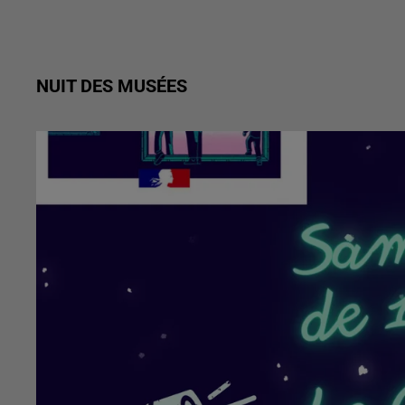
NUIT DES MUSÉES