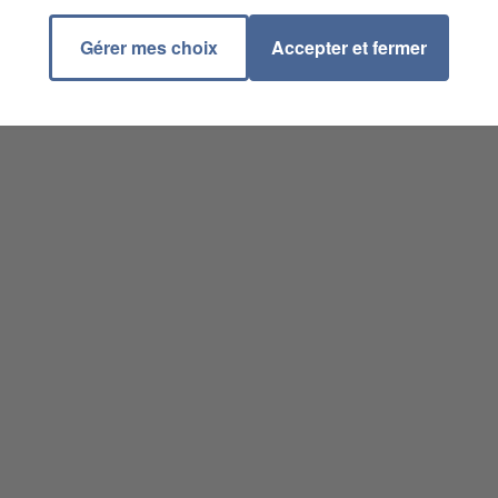
Gérer mes choix
Accepter et fermer