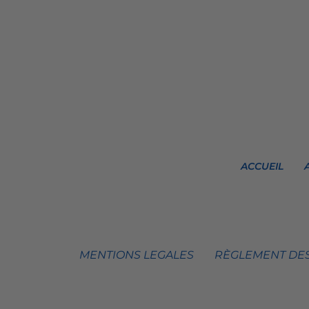
ACCUEIL
MENTIONS LEGALES
RÈGLEMENT DES