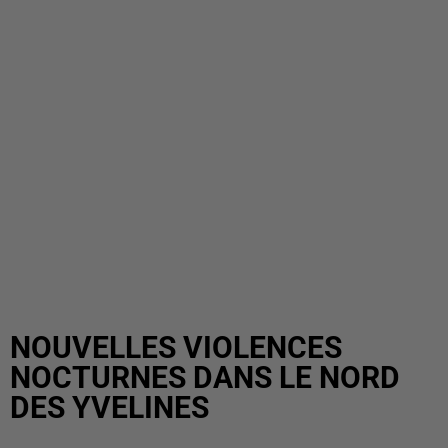
NOUVELLES VIOLENCES
NOCTURNES DANS LE NORD
DES YVELINES