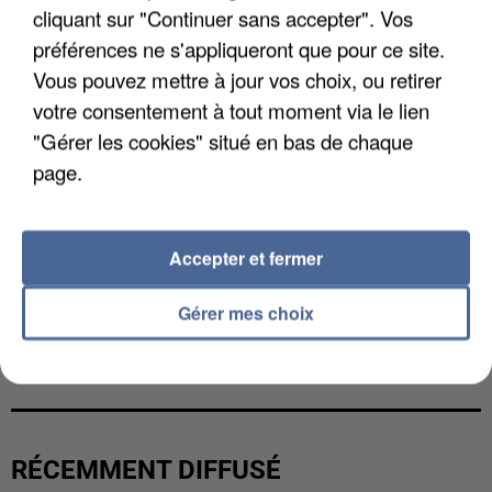
cliquant sur "Continuer sans accepter". Vos
préférences ne s'appliqueront que pour ce site.
Vous pouvez mettre à jour vos choix, ou retirer
votre consentement à tout moment via le lien
"Gérer les cookies" situé en bas de chaque
page.
Accepter et fermer
Gérer mes choix
UN SECOND CADRE DE LA DZ MAFIA
INTERPELLÉ EN ALGÉRIE
RÉCEMMENT DIFFUSÉ