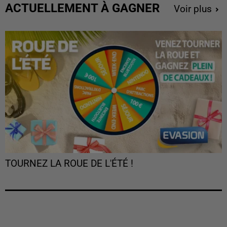
ACTUELLEMENT À GAGNER
Voir plus
TOURNEZ LA ROUE DE L'ÉTÉ !