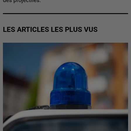
des projectiles.
LES ARTICLES LES PLUS VUS