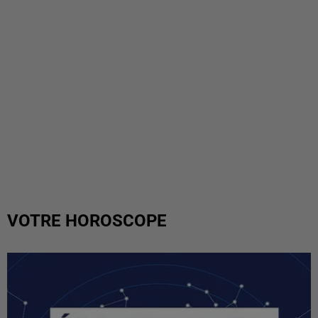
VOTRE HOROSCOPE