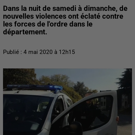
Dans la nuit de samedi à dimanche, de
nouvelles violences ont éclaté contre
les forces de l'ordre dans le
département.
Publié : 4 mai 2020 à 12h15