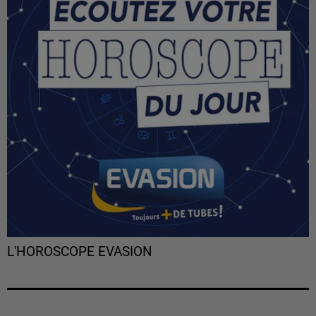
L'HOROSCOPE EVASION