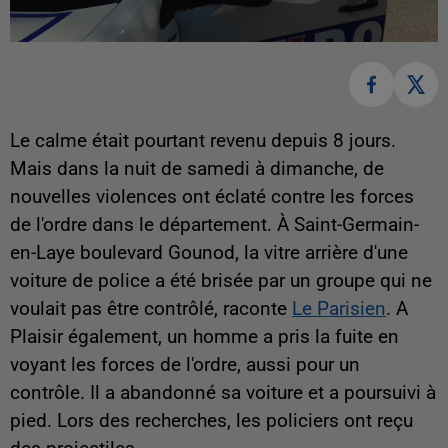
Le calme était pourtant revenu depuis 8 jours.
Mais dans la nuit de samedi à dimanche, de
nouvelles violences ont éclaté contre les forces
de l'ordre dans le département. À Saint-Germain-
en-Laye boulevard Gounod, la vitre arrière d'une
voiture de police a été brisée par un groupe qui ne
voulait pas être contrôlé, raconte
Le Parisien
. A
Plaisir également, un homme a pris la fuite en
voyant les forces de l'ordre, aussi pour un
contrôle. Il a abandonné sa voiture et a poursuivi à
pied. Lors des recherches, les policiers ont reçu