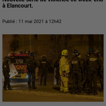
à Elancourt.
Publié : 11 mai 2021 à 12h42