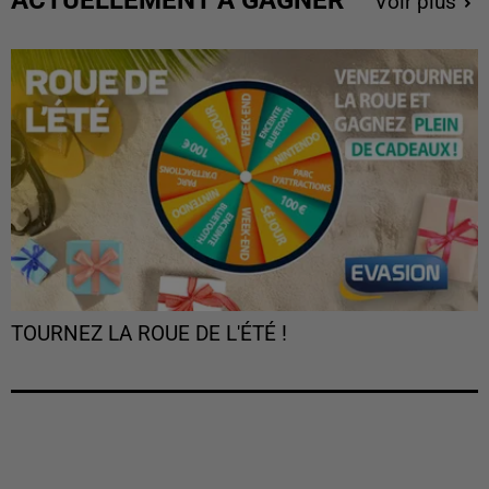
Voir plus
TOURNEZ LA ROUE DE L'ÉTÉ !