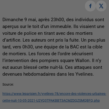
Dimanche 9 mai, après 23h00, des individus sont
aperçus sur le toit d’un immeuble. Ils visaient une
voiture de police en tirant avec des mortiers
d’artifice. Les auteurs ont pris la fuite. Un peu plus
tard, vers 0h30, une équipe de la BAC est la cible
de mortiers. Les forces de l’ordre sécurisent
l’intervention des pompiers square Wallon. Il n’y
eut aucun blessé cette nuit-là. Ces attaques sont
devenues hebdomadaires dans les Yvelines.
Source:
https://www.leparisien.fr/yvelines-78/encore-des-violences-urbaines-
cette-nuit-10-05-2021-U2YQ3TPAKBBT3ACMZDQZSMQBFQ.php