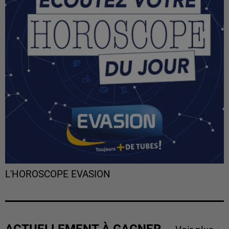
L'HOROSCOPE EVASION
ACTUELLEMENT À GAGNER