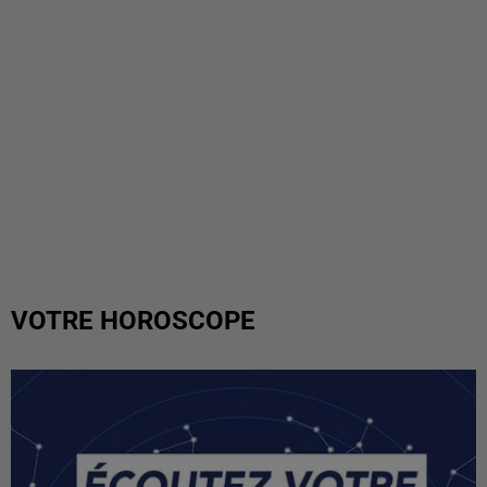
VOTRE HOROSCOPE