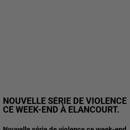
NOUVELLE SÉRIE DE VIOLENCE
CE WEEK-END À ELANCOURT.
Nouvelle série de violence ce week-end