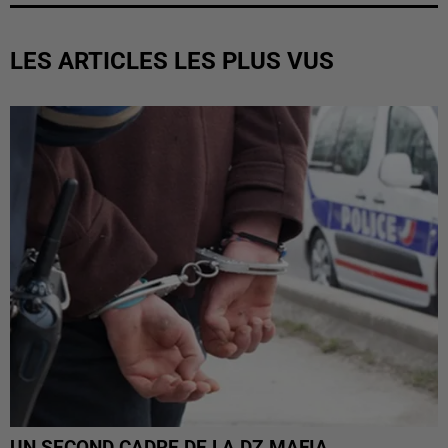
LES ARTICLES LES PLUS VUS
UN SECOND CADRE DE LA DZ MAFIA