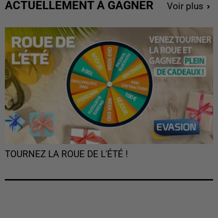
ACTUELLEMENT À GAGNER
Voir plus
TOURNEZ LA ROUE DE L'ÉTÉ !