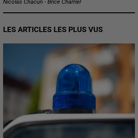
Nicolas Chacun - Brice Charrier
LES ARTICLES LES PLUS VUS