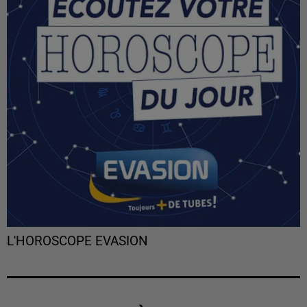
L'HOROSCOPE EVASION