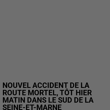
NOUVEL ACCIDENT DE LA
ROUTE MORTEL, TÔT HIER
MATIN DANS LE SUD DE LA
SEINE-ET-MARNE