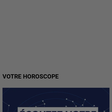
VOTRE HOROSCOPE