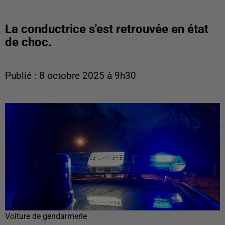
La conductrice s'est retrouvée en état
de choc.
Publié : 8 octobre 2025 à 9h30
Voiture de gendarmerie