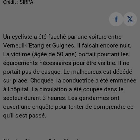
Crédit :
SIRPA
Un cycliste a été fauché par une voiture entre
Verneuil-l'Etang et Guignes. Il faisait encore nuit.
La victime (âgée de 50 ans) portait pourtant les
équipements nécessaires pour être visible. Il ne
portait pas de casque. Le malheureux est décédé
sur place. Choquée, la conductrice a été emmenée
à l'hôpital. La circulation a été coupée dans le
secteur durant 3 heures. Les gendarmes ont
ouvert une enquête pour tenter de comprendre ce
qu'il s'est passé.