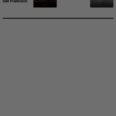
San Francisco