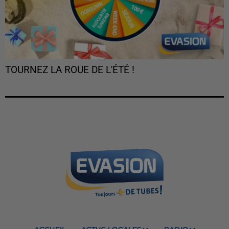
TOURNEZ LA ROUE DE L'ÉTÉ !