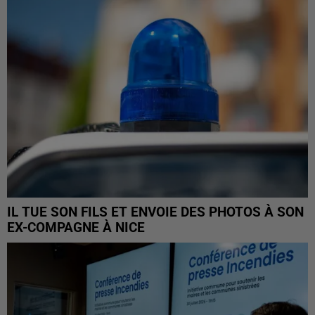
IL TUE SON FILS ET ENVOIE DES PHOTOS À SON
EX-COMPAGNE À NICE