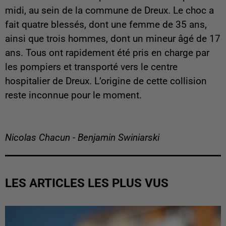
midi, au sein de la commune de Dreux. Le choc a
fait quatre blessés, dont une femme de 35 ans,
ainsi que trois hommes, dont un mineur âgé de 17
ans. Tous ont rapidement été pris en charge par
les pompiers et transporté vers le centre
hospitalier de Dreux. L’origine de cette collision
reste inconnue pour le moment.
Nicolas Chacun - Benjamin Swiniarski
LES ARTICLES LES PLUS VUS