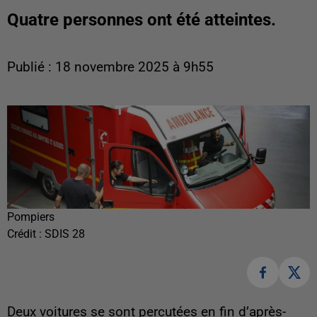
Quatre personnes ont été atteintes.
Publié : 18 novembre 2025 à 9h55
Pompiers
Crédit :
SDIS 28
Deux voitures se sont percutées en fin d’après-