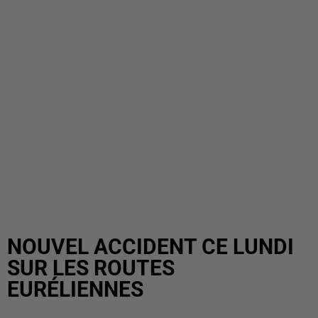
NOUVEL ACCIDENT CE LUNDI
SUR LES ROUTES
EURÉLIENNES