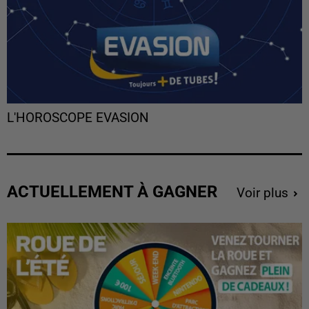
L'HOROSCOPE EVASION
ACTUELLEMENT À GAGNER
Voir plus