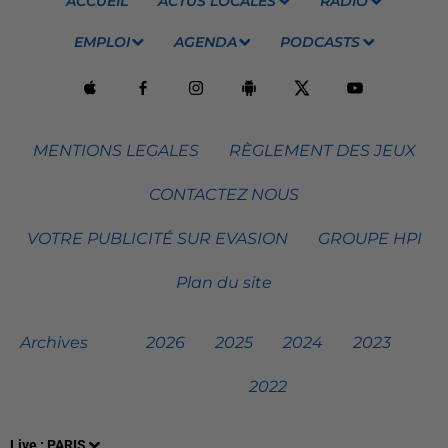
ACCUEIL
ACTUS LOCALES
RADIO
EMPLOI
AGENDA
PODCASTS
MENTIONS LEGALES
RÈGLEMENT DES JEUX
CONTACTEZ NOUS
VOTRE PUBLICITÉ SUR EVASION
GROUPE HPI
Plan du site
Archives
2026
2025
2024
2023
2022
Live :
PARIS