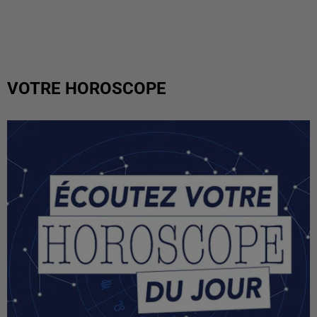
VOTRE HOROSCOPE