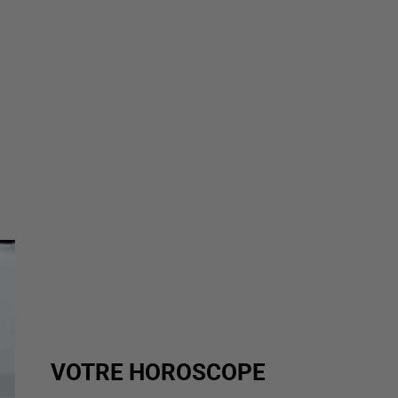
VOTRE HOROSCOPE