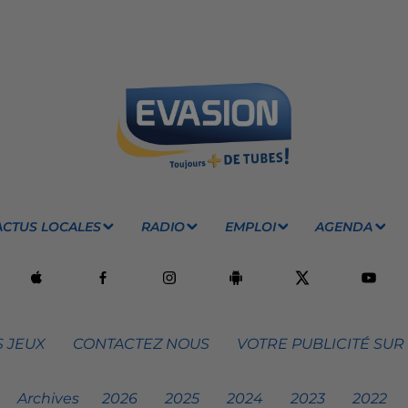
ACTUS LOCALES
RADIO
EMPLOI
AGENDA
 JEUX
CONTACTEZ NOUS
VOTRE PUBLICITÉ SUR
Archives
2026
2025
2024
2023
2022