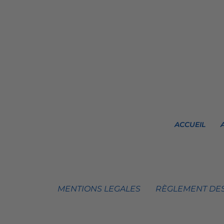
ACCUEIL
MENTIONS LEGALES
RÈGLEMENT DES