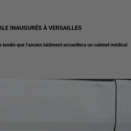
ALE INAUGURÉS À VERSAILLES
ts tandis que l’ancien bâtiment accueillera un cabinet médical.