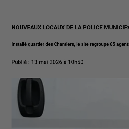
NOUVEAUX LOCAUX DE LA POLICE MUNICIP
Installé quartier des Chantiers, le site regroupe 85 agen
Publié : 13 mai 2026 à 10h50