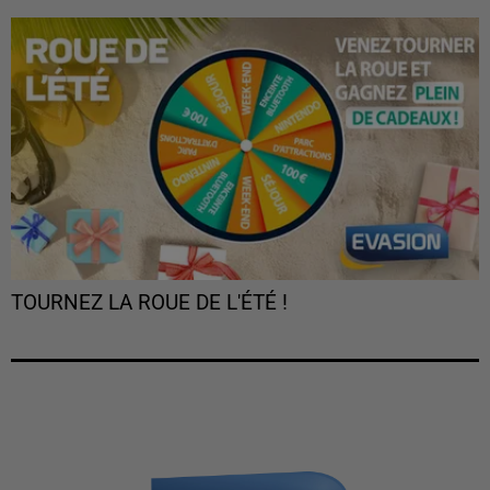
TOURNEZ LA ROUE DE L'ÉTÉ !