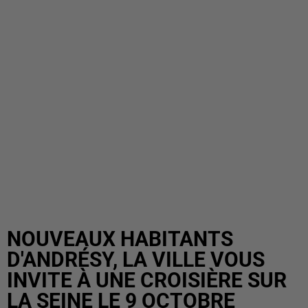
NOUVEAUX HABITANTS
D'ANDRÉSY, LA VILLE VOUS
INVITE À UNE CROISIÈRE SUR
LA SEINE LE 9 OCTOBRE