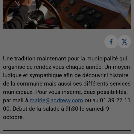
Une tradition maintenant pour la municipalité qui
organise ce rendez-vous chaque année. Un moyen
ludique et sympathique afin de découvrir l'histoire
de la commune mais aussi ses différents services
municipaux. Pour vous inscrire, deux possibilités,
par mail à
mairie@andresy.com
ou au 01 39 27 11
00. Début de la balade à 9h30 le samedi 9
octobre.