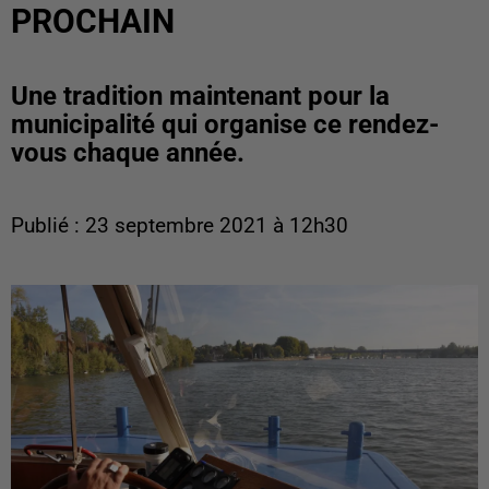
PROCHAIN
Une tradition maintenant pour la
municipalité qui organise ce rendez-
vous chaque année.
Publié : 23 septembre 2021 à 12h30