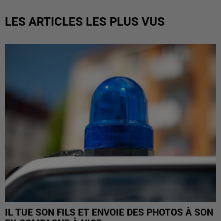
LES ARTICLES LES PLUS VUS
IL TUE SON FILS ET ENVOIE DES PHOTOS À SON