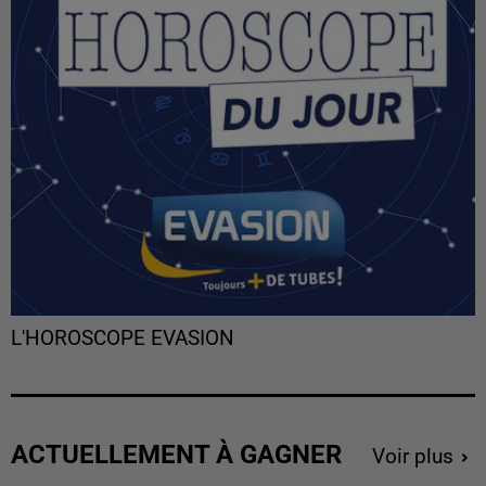
L'HOROSCOPE EVASION
ACTUELLEMENT À GAGNER
Voir plus