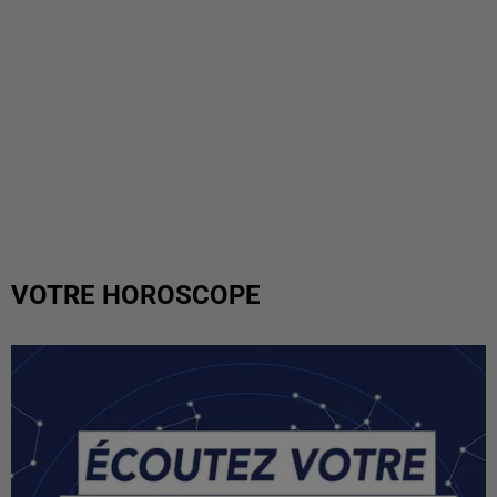
VOTRE HOROSCOPE