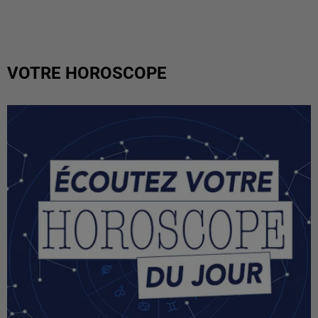
VOTRE HOROSCOPE