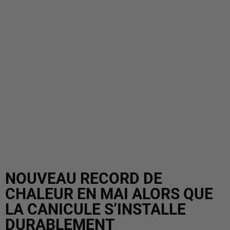
NOUVEAU RECORD DE
CHALEUR EN MAI ALORS QUE
LA CANICULE S’INSTALLE
DURABLEMENT