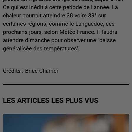
Ce qui est inédit à cette période de l’année. La
chaleur pourrait atteindre 38 voire 39° sur
certaines régions, comme le Languedoc, ces
prochains jours, selon Météo-France. Il faudra
attendre dimanche pour observer une "baisse
généralisée des températures".
Crédits : Brice Charrier
LES ARTICLES LES PLUS VUS