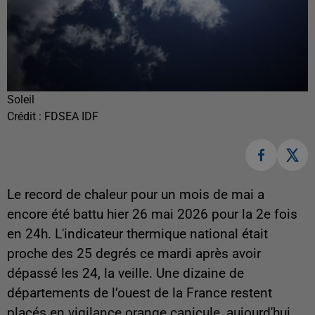
Soleil
Crédit :
FDSEA IDF
Le record de chaleur pour un mois de mai a
encore été battu hier 26 mai 2026 pour la 2e fois
en 24h. L'indicateur thermique national était
proche des 25 degrés ce mardi après avoir
dépassé les 24, la veille. Une dizaine de
départements de l’ouest de la France restent
placés en vigilance orange canicule, aujourd'hui.