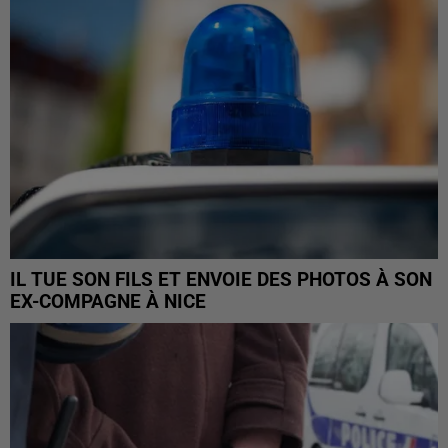
IL TUE SON FILS ET ENVOIE DES PHOTOS À SON
EX-COMPAGNE À NICE