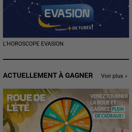
L'HOROSCOPE EVASION
ACTUELLEMENT À GAGNER
Voir plus