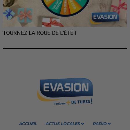
TOURNEZ LA ROUE DE L'ÉTÉ !
ACCUEIL
ACTUS LOCALES
RADIO