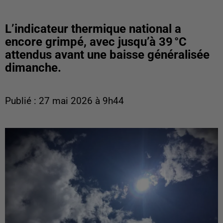
L’indicateur thermique national a
encore grimpé, avec jusqu’à 39 °C
attendus avant une baisse généralisée
dimanche.
Publié : 27 mai 2026 à 9h44