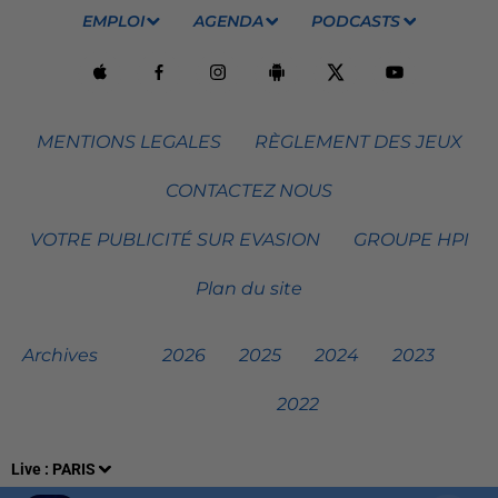
EMPLOI
AGENDA
PODCASTS
MENTIONS LEGALES
RÈGLEMENT DES JEUX
CONTACTEZ NOUS
VOTRE PUBLICITÉ SUR EVASION
GROUPE HPI
Plan du site
Archives
2026
2025
2024
2023
2022
Live :
PARIS