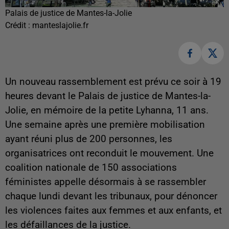
Palais de justice de Mantes-la-Jolie
Crédit :
manteslajolie.fr
Un nouveau rassemblement est prévu ce soir à 19
heures devant le Palais de justice de Mantes-la-
Jolie, en mémoire de la petite Lyhanna, 11 ans.
Une semaine après une première mobilisation
ayant réuni plus de 200 personnes, les
organisatrices ont reconduit le mouvement. Une
coalition nationale de 150 associations
féministes appelle désormais à se rassembler
chaque lundi devant les tribunaux, pour dénoncer
les violences faites aux femmes et aux enfants, et
les défaillances de la justice.