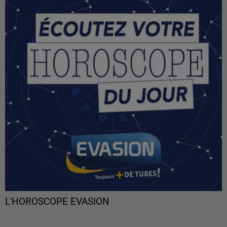
L'HOROSCOPE EVASION