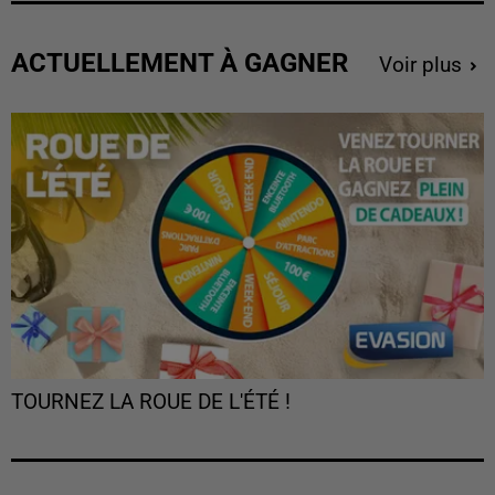
ACTUELLEMENT À GAGNER
Voir plus
TOURNEZ LA ROUE DE L'ÉTÉ !