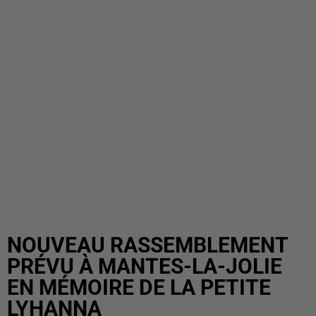
NOUVEAU RASSEMBLEMENT
PRÉVU À MANTES-LA-JOLIE
EN MÉMOIRE DE LA PETITE
LYHANNA