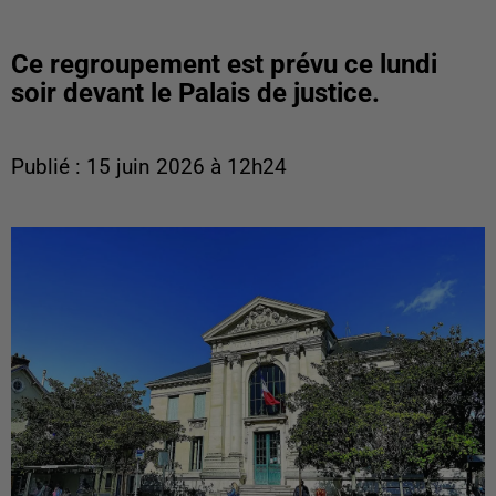
Ce regroupement est prévu ce lundi
soir devant le Palais de justice.
Publié : 15 juin 2026 à 12h24