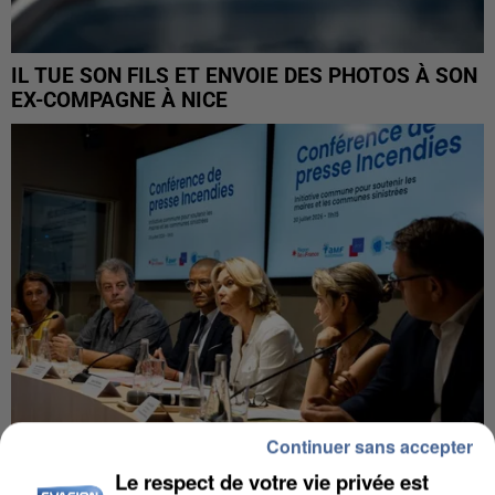
IL TUE SON FILS ET ENVOIE DES PHOTOS À SON
EX-COMPAGNE À NICE
Continuer sans accepter
Le respect de votre vie privée est