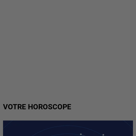
VOTRE HOROSCOPE