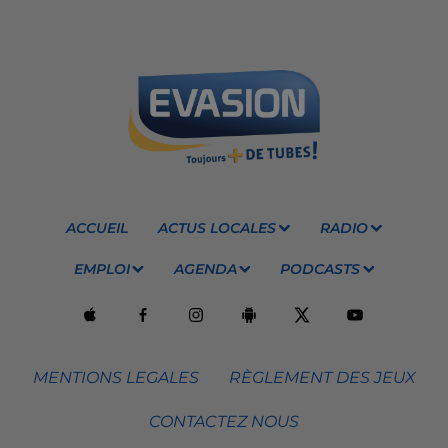
ACCUEIL
ACTUS LOCALES
RADIO
EMPLOI
AGENDA
PODCASTS
MENTIONS LEGALES
RÈGLEMENT DES JEUX
CONTACTEZ NOUS