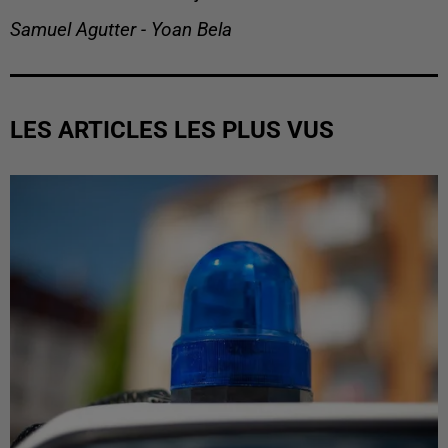
Samuel Agutter - Yoan Bela
LES ARTICLES LES PLUS VUS