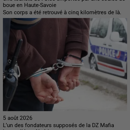
boue en Haute-Savoie
Son corps a été retrouvé à cinq kilomètres de là.
5 août 2026
L’un des fondateurs supposés de la DZ Mafia