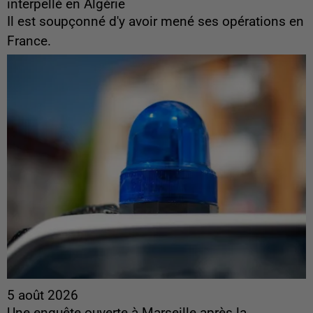
interpellé en Algérie
Il est soupçonné d'y avoir mené ses opérations en
France.
5 août 2026