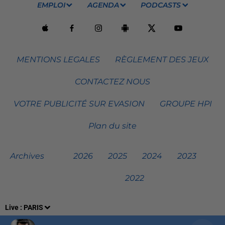
EMPLOI
AGENDA
PODCASTS
MENTIONS LEGALES
RÈGLEMENT DES JEUX
CONTACTEZ NOUS
VOTRE PUBLICITÉ SUR EVASION
GROUPE HPI
Plan du site
Archives
2026
2025
2024
2023
2022
Live :
PARIS