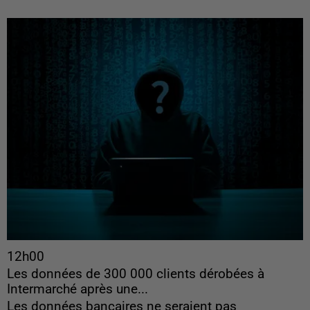
12h00
Les données de 300 000 clients dérobées à
Intermarché après une...
Les données bancaires ne seraient pas