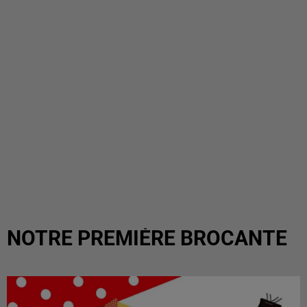
NOTRE PREMIÈRE BROCANTE