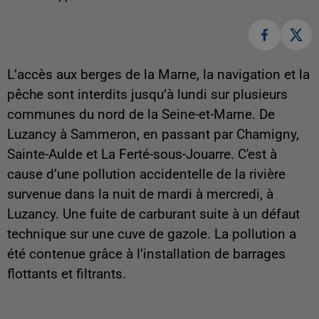
L’accès aux berges de la Marne, la navigation et la
pêche sont interdits jusqu’à lundi sur plusieurs
communes du nord de la Seine-et-Marne. De
Luzancy à Sammeron, en passant par Chamigny,
Sainte-Aulde et La Ferté-sous-Jouarre. C'est à
cause d’une pollution accidentelle de la rivière
survenue dans la nuit de mardi à mercredi, à
Luzancy. Une fuite de carburant suite à un défaut
technique sur une cuve de gazole. La pollution a
été contenue grâce à l’installation de barrages
flottants et filtrants.