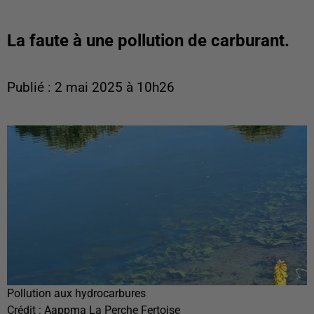
La faute à une pollution de carburant.
Publié : 2 mai 2025 à 10h26
Pollution aux hydrocarbures
Crédit :
Aappma La Perche Fertoise