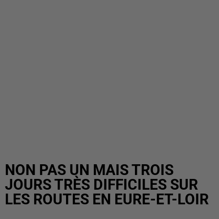
NON PAS UN MAIS TROIS
JOURS TRÈS DIFFICILES SUR
LES ROUTES EN EURE-ET-LOIR