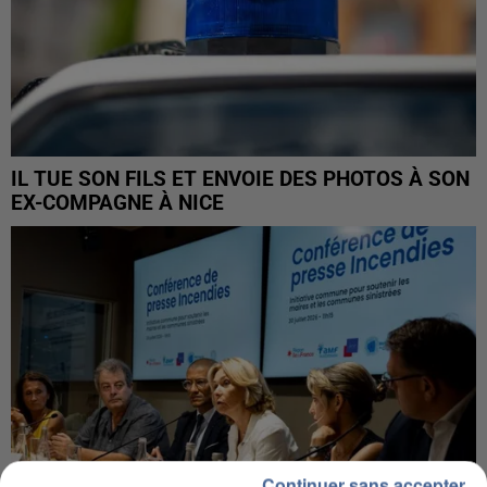
IL TUE SON FILS ET ENVOIE DES PHOTOS À SON
EX-COMPAGNE À NICE
Continuer sans accepter