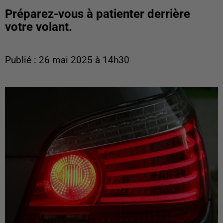
Préparez-vous à patienter derrière
votre volant.
Publié : 26 mai 2025 à 14h30