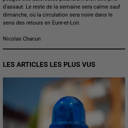
d'assaut. Le reste de la semaine sera calme sauf
dimanche, où la circulation sera noire dans le
sens des retours en Eure-et-Loir.
Nicolas Chacun
LES ARTICLES LES PLUS VUS