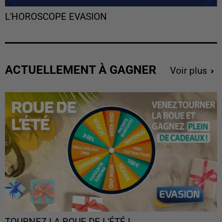
L'HOROSCOPE EVASION
ACTUELLEMENT À GAGNER
Voir plus
TOURNEZ LA ROUE DE L'ÉTÉ !