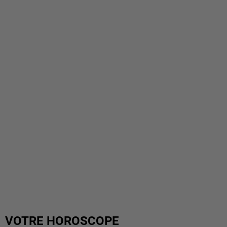
VOTRE HOROSCOPE