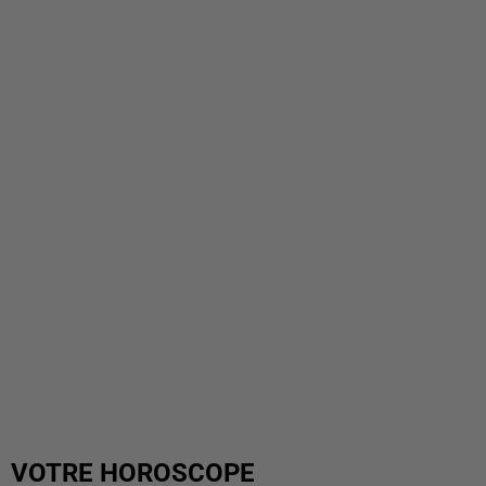
VOTRE HOROSCOPE