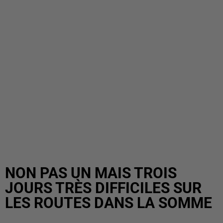
NON PAS UN MAIS TROIS
JOURS TRÈS DIFFICILES SUR
LES ROUTES DANS LA SOMME