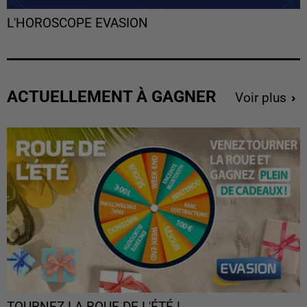
L'HOROSCOPE EVASION
ACTUELLEMENT À GAGNER
Voir plus
TOURNEZ LA ROUE DE L'ÉTÉ !