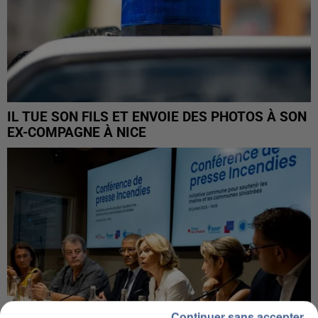
IL TUE SON FILS ET ENVOIE DES PHOTOS À SON
EX-COMPAGNE À NICE
Continuer sans accepter