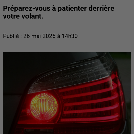
Préparez-vous à patienter derrière
votre volant.
Publié : 26 mai 2025 à 14h30