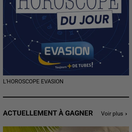
L'HOROSCOPE EVASION
ACTUELLEMENT À GAGNER
Voir plus