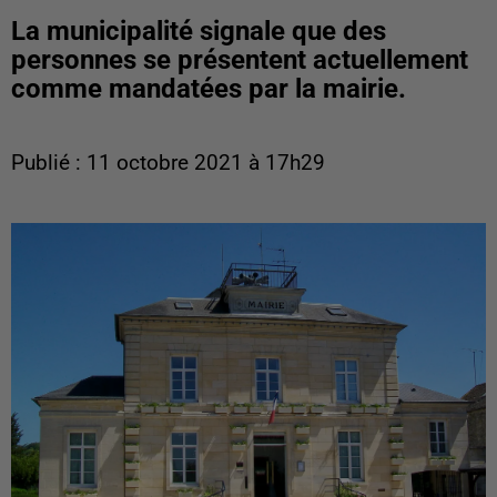
La municipalité signale que des
personnes se présentent actuellement
comme mandatées par la mairie.
Publié : 11 octobre 2021 à 17h29