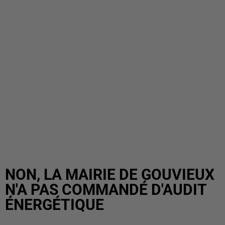
NON, LA MAIRIE DE GOUVIEUX
N'A PAS COMMANDÉ D'AUDIT
ÉNERGÉTIQUE