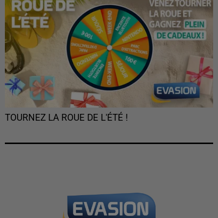
TOURNEZ LA ROUE DE L'ÉTÉ !