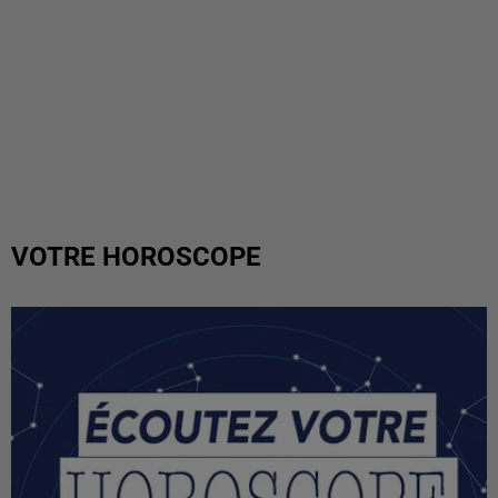
VOTRE HOROSCOPE