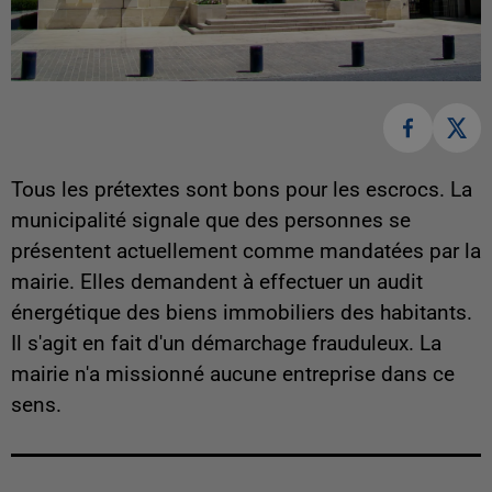
Tous les prétextes sont bons pour les escrocs. La
municipalité signale que des personnes se
présentent actuellement comme mandatées par la
mairie. Elles demandent à effectuer un audit
énergétique des biens immobiliers des habitants.
Il s'agit en fait d'un démarchage frauduleux. La
mairie n'a missionné aucune entreprise dans ce
sens.