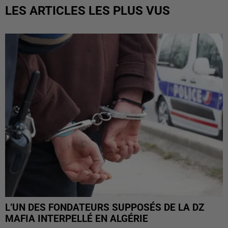
LES ARTICLES LES PLUS VUS
L’UN DES FONDATEURS SUPPOSÉS DE LA DZ
MAFIA INTERPELLÉ EN ALGÉRIE