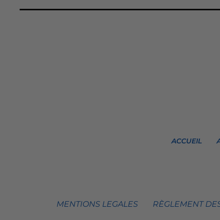
ACCUEIL
MENTIONS LEGALES
RÈGLEMENT DES