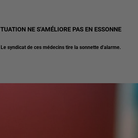
ITUATION NE S'AMÉLIORE PAS EN ESSONNE
Le syndicat de ces médecins tire la sonnette d'alarme.