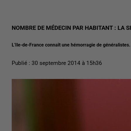
NOMBRE DE MÉDECIN PAR HABITANT : LA S
L'Ile-de-France connaît une hémorragie de généralistes. 
Publié : 30 septembre 2014 à 15h36