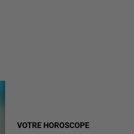
VOTRE HOROSCOPE