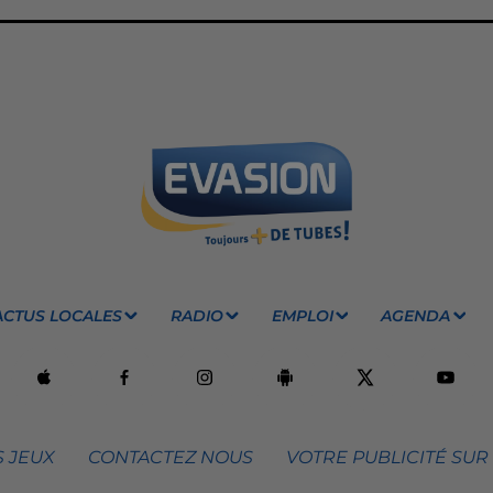
ACTUS LOCALES
RADIO
EMPLOI
AGENDA
 JEUX
CONTACTEZ NOUS
VOTRE PUBLICITÉ SUR