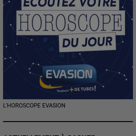
L'HOROSCOPE EVASION