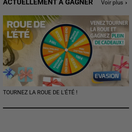
ACTUELLEMENT À GAGNER
Voir plus
TOURNEZ LA ROUE DE L'ÉTÉ !