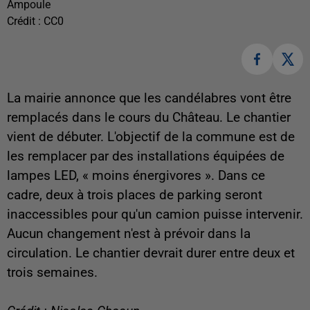
Ampoule
Crédit :
CC0
La mairie annonce que les candélabres vont être
remplacés dans le cours du Château. Le chantier
vient de débuter. L'objectif de la commune est de
les remplacer par des installations équipées de
lampes LED, « moins énergivores ». Dans ce
cadre, deux à trois places de parking seront
inaccessibles pour qu'un camion puisse intervenir.
Aucun changement n'est à prévoir dans la
circulation. Le chantier devrait durer entre deux et
trois semaines.