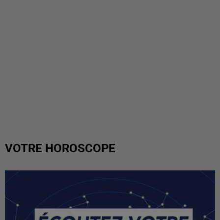
VOTRE HOROSCOPE