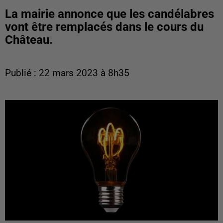
La mairie annonce que les candélabres
vont être remplacés dans le cours du
Château.
Publié : 22 mars 2023 à 8h35