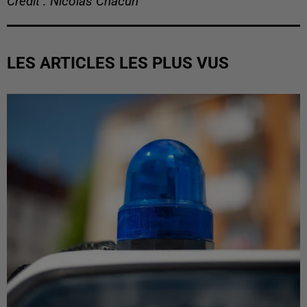
Crédit : Nicolas Chacun
LES ARTICLES LES PLUS VUS