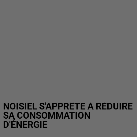
NOISIEL S'APPRÊTE À RÉDUIRE
SA CONSOMMATION
D'ÉNERGIE