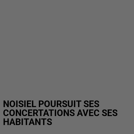
NOISIEL POURSUIT SES
CONCERTATIONS AVEC SES
HABITANTS