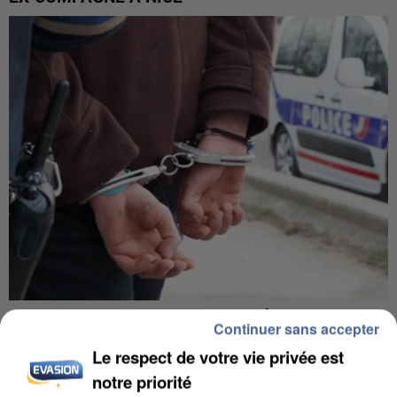
L’UN DES FONDATEURS SUPPOSÉS DE LA DZ
Continuer sans accepter
MAFIA INTERPELLÉ EN ALGÉRIE
Le respect de votre vie privée est
notre priorité