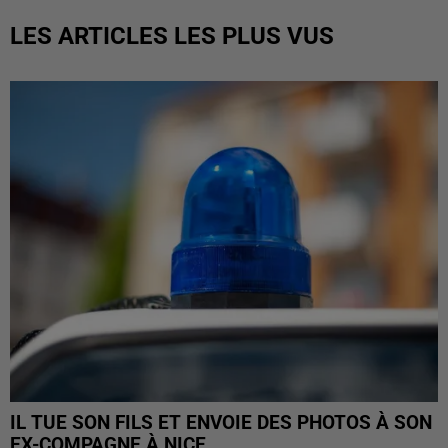
LES ARTICLES LES PLUS VUS
IL TUE SON FILS ET ENVOIE DES PHOTOS À SON
EX-COMPAGNE À NICE