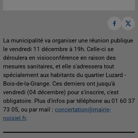
La municipalité va organiser une réunion publique
le vendredi 11 décembre à 19h. Celle-ci se
déroulera en visioconférence en raison des
mesures sanitaires, et elle s'adressera tout
spécialement aux habitants du quartier Luzard -
Bois-de-la-Grange. Ces derniers ont jusqu'à
vendredi (04 décembre) pour s'inscrire, c'est
obligatoire. Plus d'infos par téléphone au 01 60 37
73 05, ou par mail :
concertation@mairie-
noisiel.fr
.