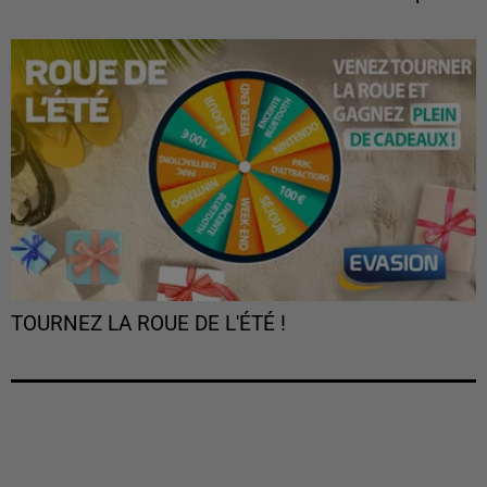
TOURNEZ LA ROUE DE L'ÉTÉ !