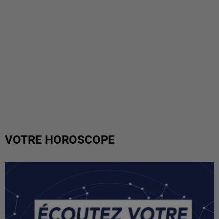
VOTRE HOROSCOPE