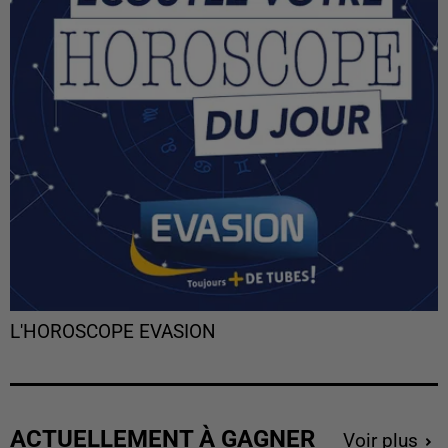
L'HOROSCOPE EVASION
ACTUELLEMENT À GAGNER
Voir plus