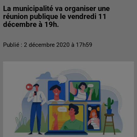
La municipalité va organiser une
réunion publique le vendredi 11
décembre à 19h.
Publié : 2 décembre 2020 à 17h59