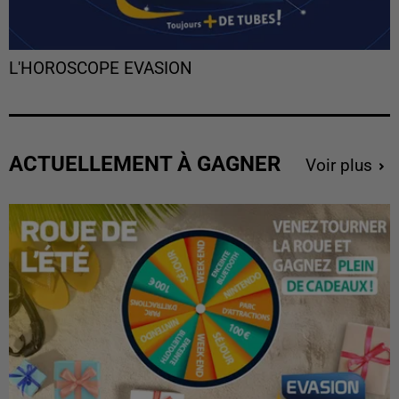
L'HOROSCOPE EVASION
ACTUELLEMENT À GAGNER
Voir plus