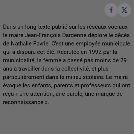
Dans un long texte publié sur les réseaux sociaux,
le maire Jean-François Dardenne déplore le décès
de Nathalie Favrie. C'est une employée municipale
qui a disparu cet été. Recrutée en 1992 par la
municipalité, la femme a passé pas moins de 29
ans à travailler dans la collectivité, et plus
particulièrement dans le milieu scolaire. Le maire
évoque les enfants, parents et professeurs qui ont
reçu « une attention, une parole, une marque de
reconnaissance ».