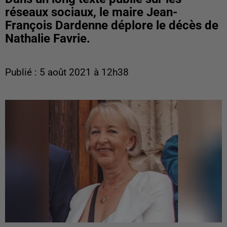
réseaux sociaux, le maire Jean-
François Dardenne déplore le décès de
Nathalie Favrie.
Publié : 5 août 2021 à 12h38