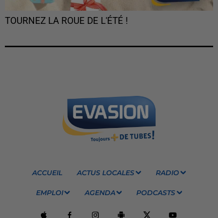
TOURNEZ LA ROUE DE L'ÉTÉ !
ACCUEIL
ACTUS LOCALES
RADIO
EMPLOI
AGENDA
PODCASTS