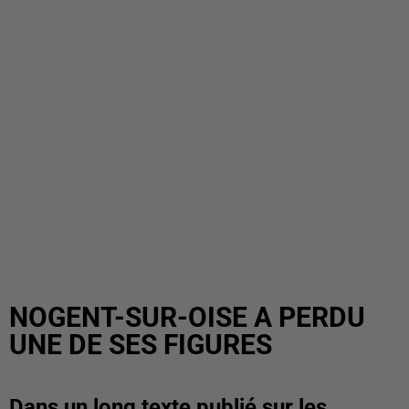
NOGENT-SUR-OISE A PERDU
UNE DE SES FIGURES
Dans un long texte publié sur les