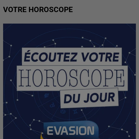
VOTRE HOROSCOPE