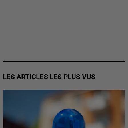
LES ARTICLES LES PLUS VUS