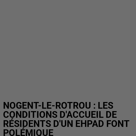
NOGENT-LE-ROTROU : LES
CONDITIONS D'ACCUEIL DE
RÉSIDENTS D'UN EHPAD FONT
POLÉMIQUE