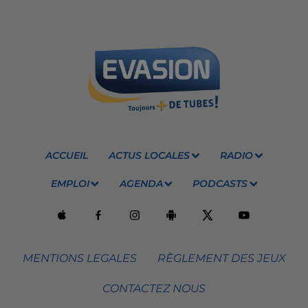
ACCUEIL
ACTUS LOCALES
RADIO
EMPLOI
AGENDA
PODCASTS
MENTIONS LEGALES
RÈGLEMENT DES JEUX
CONTACTEZ NOUS