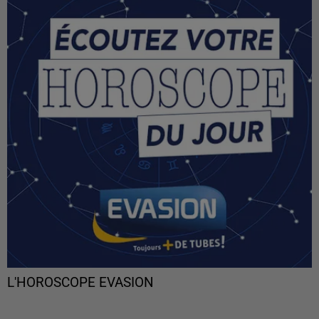
L'HOROSCOPE EVASION