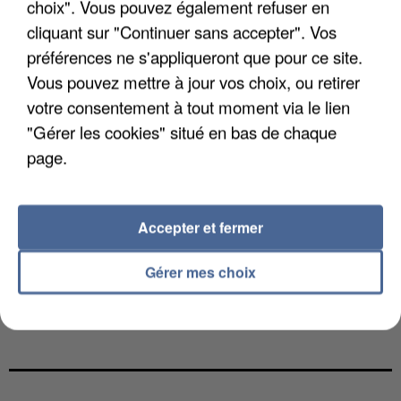
choix". Vous pouvez également refuser en
cliquant sur "Continuer sans accepter". Vos
préférences ne s'appliqueront que pour ce site.
Vous pouvez mettre à jour vos choix, ou retirer
votre consentement à tout moment via le lien
"Gérer les cookies" situé en bas de chaque
page.
Accepter et fermer
Gérer mes choix
UN SECOND CADRE DE LA DZ MAFIA
INTERPELLÉ EN ALGÉRIE