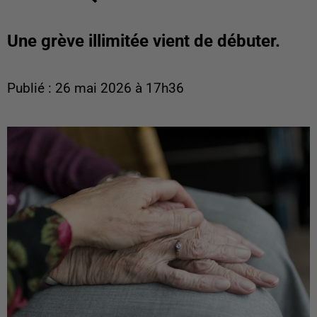
Une grève illimitée vient de débuter.
Publié : 26 mai 2026 à 17h36