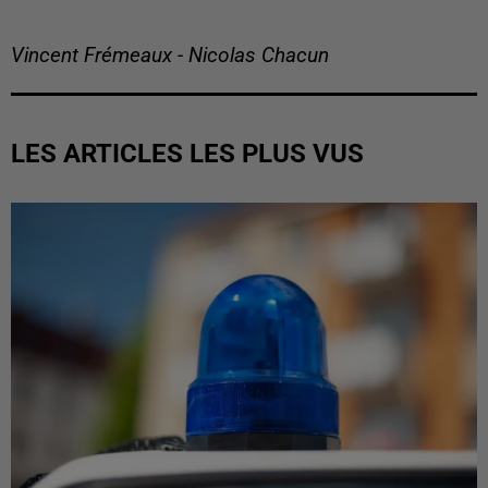
Vincent Frémeaux - Nicolas Chacun
LES ARTICLES LES PLUS VUS