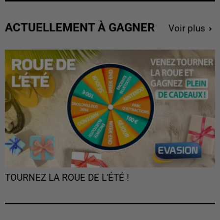
ACTUELLEMENT À GAGNER
Voir plus
TOURNEZ LA ROUE DE L'ÉTÉ !