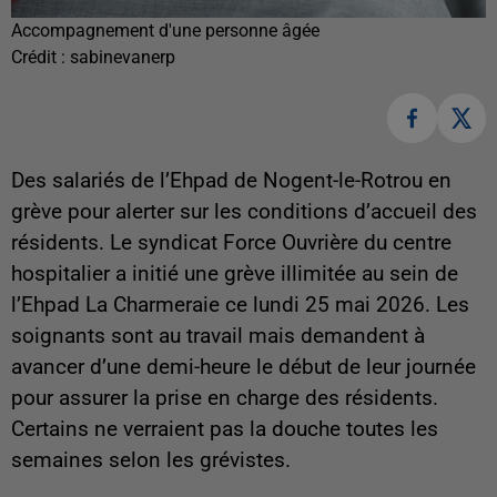
Accompagnement d'une personne âgée
Crédit :
sabinevanerp
Des salariés de l’Ehpad de Nogent-le-Rotrou en
grève pour alerter sur les conditions d’accueil des
résidents. Le syndicat Force Ouvrière du centre
hospitalier a initié une grève illimitée au sein de
l’Ehpad La Charmeraie ce lundi 25 mai 2026. Les
soignants sont au travail mais demandent à
avancer d’une demi-heure le début de leur journée
pour assurer la prise en charge des résidents.
Certains ne verraient pas la douche toutes les
semaines selon les grévistes.