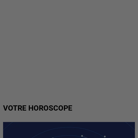
VOTRE HOROSCOPE