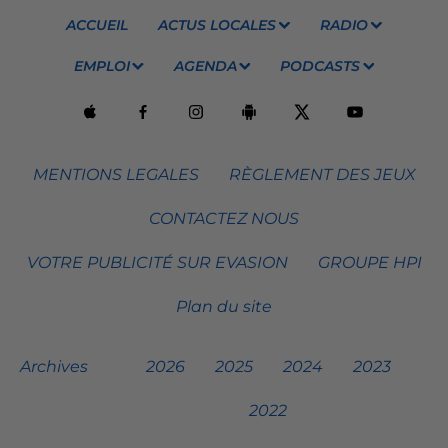
ACCUEIL
ACTUS LOCALES
RADIO
EMPLOI
AGENDA
PODCASTS
MENTIONS LEGALES
RÈGLEMENT DES JEUX
CONTACTEZ NOUS
VOTRE PUBLICITÉ SUR EVASION
GROUPE HPI
Plan du site
Archives
2026
2025
2024
2023
2022