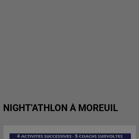
NIGHT'ATHLON À MOREUIL