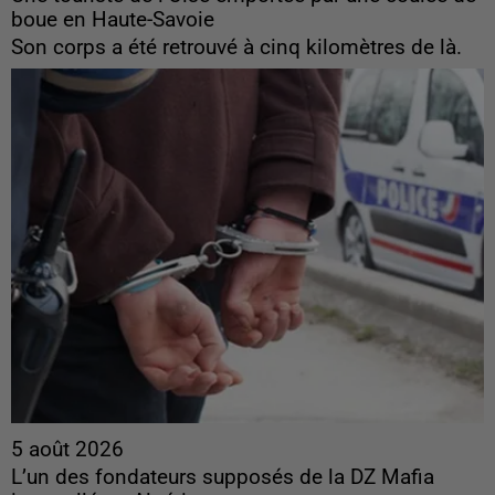
boue en Haute-Savoie
Son corps a été retrouvé à cinq kilomètres de là.
5 août 2026
L’un des fondateurs supposés de la DZ Mafia