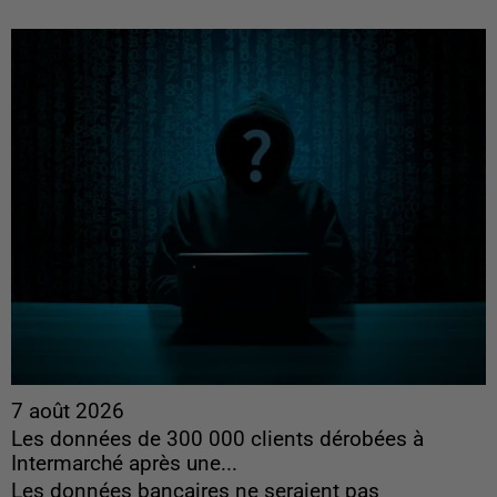
7 août 2026
Les données de 300 000 clients dérobées à
Intermarché après une...
Les données bancaires ne seraient pas