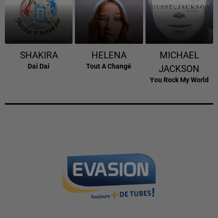
SHAKIRA
HELENA
MICHAEL
Dai Dai
Tout A Changé
JACKSON
You Rock My World