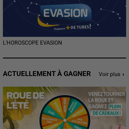
L'HOROSCOPE EVASION
ACTUELLEMENT À GAGNER
Voir plus