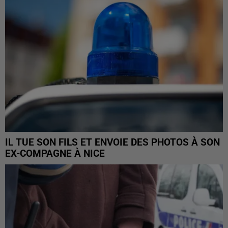
IL TUE SON FILS ET ENVOIE DES PHOTOS À SON
EX-COMPAGNE À NICE