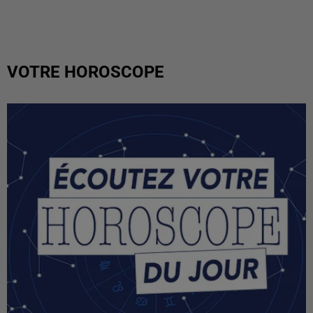
VOTRE HOROSCOPE