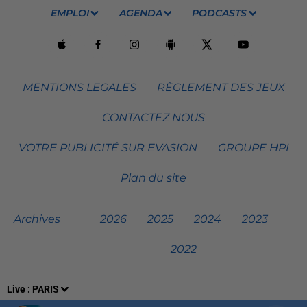
EMPLOI
AGENDA
PODCASTS
MENTIONS LEGALES
RÈGLEMENT DES JEUX
CONTACTEZ NOUS
VOTRE PUBLICITÉ SUR EVASION
GROUPE HPI
Plan du site
Archives
2026
2025
2024
2023
2022
Live :
PARIS