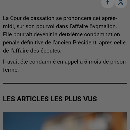
La Cour de cassation se prononcera cet après-
midi, sur son pourvoi dans l'affaire Bygmalion.
Elle pourrait devenir la deuxième condamnation
pénale définitive de l'ancien Président, après celle
de l'affaire des écoutes.
Il avait été condamné en appel à 6 mois de prison
ferme.
LES ARTICLES LES PLUS VUS