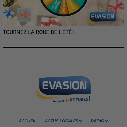
TOURNEZ LA ROUE DE L'ÉTÉ !
ACCUEIL
ACTUS LOCALES
RADIO