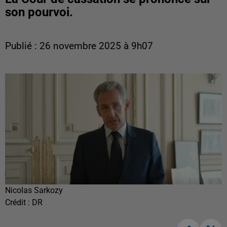
son pourvoi.
Publié : 26 novembre 2025 à 9h07
Nicolas Sarkozy
Crédit :
DR