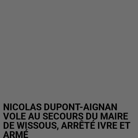
NICOLAS DUPONT-AIGNAN
VOLE AU SECOURS DU MAIRE
DE WISSOUS, ARRÊTÉ IVRE ET
ARMÉ