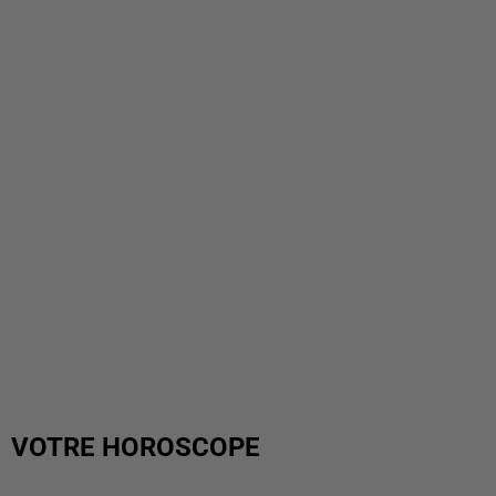
VOTRE HOROSCOPE