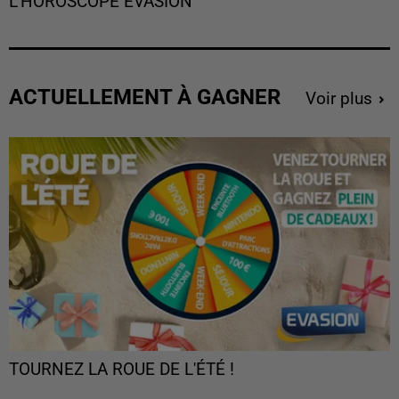
L'HOROSCOPE EVASION
ACTUELLEMENT À GAGNER
Voir plus
TOURNEZ LA ROUE DE L'ÉTÉ !