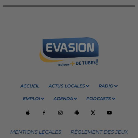
ACCUEIL
ACTUS LOCALES
RADIO
EMPLOI
AGENDA
PODCASTS
MENTIONS LEGALES
RÈGLEMENT DES JEUX