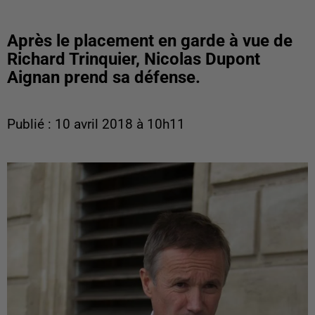
Après le placement en garde à vue de
Richard Trinquier, Nicolas Dupont
Aignan prend sa défense.
Publié : 10 avril 2018 à 10h11