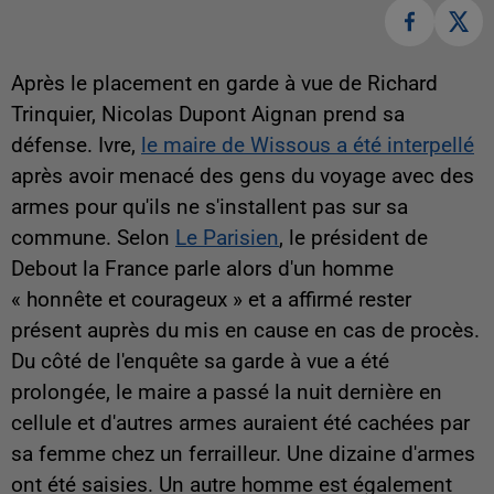
Après le placement en garde à vue de Richard
Trinquier, Nicolas Dupont Aignan prend sa
défense. Ivre,
le maire de Wissous a été interpellé
après avoir menacé des gens du voyage avec des
armes pour qu'ils ne s'installent pas sur sa
commune. Selon
Le Parisien
, le président de
Debout la France parle alors d'un homme
« honnête et courageux » et a affirmé rester
présent auprès du mis en cause en cas de procès.
Du côté de l'enquête sa garde à vue a été
prolongée, le maire a passé la nuit dernière en
cellule et d'autres armes auraient été cachées par
sa femme chez un ferrailleur. Une dizaine d'armes
ont été saisies. Un autre homme est également