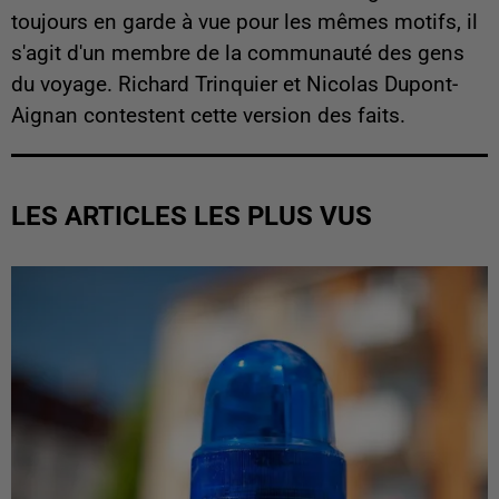
toujours en garde à vue pour les mêmes motifs, il
s'agit d'un membre de la communauté des gens
du voyage. Richard Trinquier et Nicolas Dupont-
Aignan contestent cette version des faits.
LES ARTICLES LES PLUS VUS