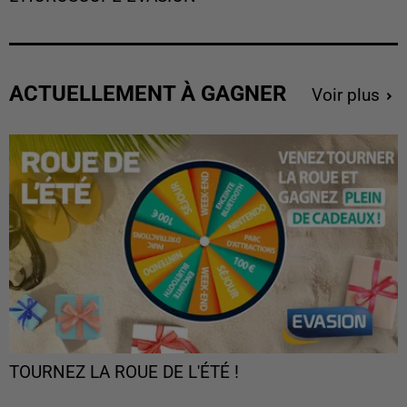
ACTUELLEMENT À GAGNER
Voir plus
TOURNEZ LA ROUE DE L'ÉTÉ !