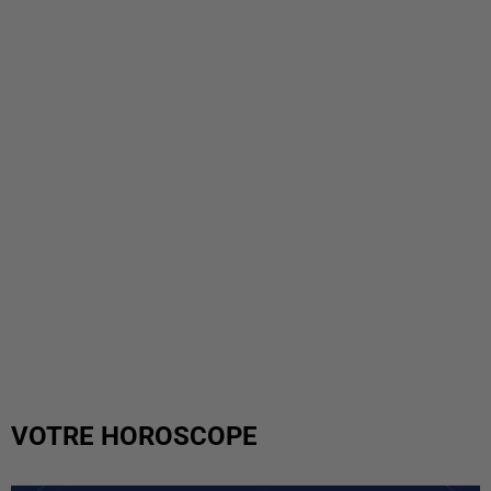
VOTRE HOROSCOPE