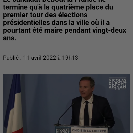
termine qu'à la quatrième place du
premier tour des élections
présidentielles dans la ville où il a
pourtant été maire pendant vingt-deux
ans.
Publié : 11 avril 2022 à 19h13