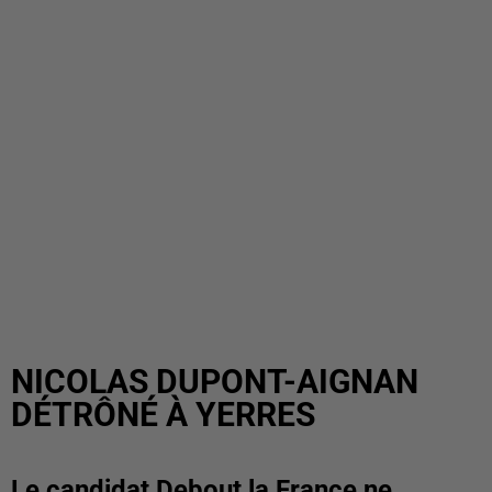
NICOLAS DUPONT-AIGNAN
DÉTRÔNÉ À YERRES
Le candidat Debout la France ne