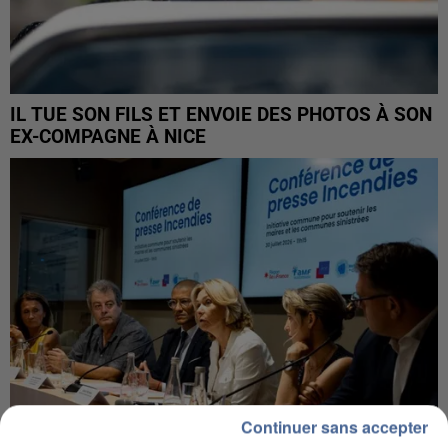
IL TUE SON FILS ET ENVOIE DES PHOTOS À SON
EX-COMPAGNE À NICE
Continuer sans accepter