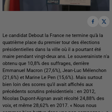
Le candidat Debout la France ne termine qu'à la
quatrième place du premier tour des élections
présidentielles dans la ville où il a pourtant été
maire pendant vingt-deux ans. Le souverainiste n'a
obtenu que 10,8% des suffrages, derrière
Emmanuel Macron (27,6%), Jean-Luc Mélenchon
(21,6%) et Marine Le Pen (15,6%). Mais surtout
bien loin des scores qu'il avait affichés aux
précédents scrutins présidentiels : en 2012,
Nicolas Dupont-Aignan avait récolté 24,88% des
voix, et même 28,62% en 2017. « Nous nous