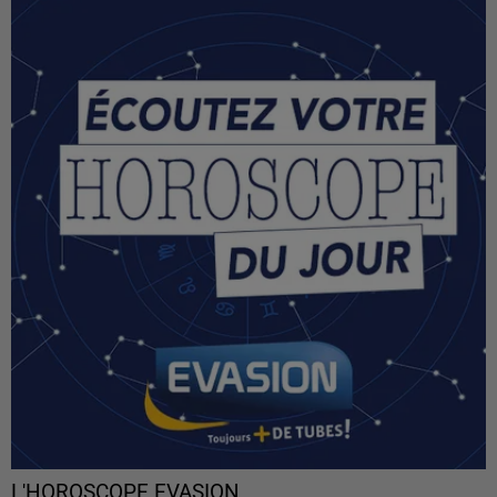
L'HOROSCOPE EVASION