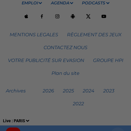
EMPLOI
AGENDA
PODCASTS
MENTIONS LEGALES
RÈGLEMENT DES JEUX
CONTACTEZ NOUS
VOTRE PUBLICITÉ SUR EVASION
GROUPE HPI
Plan du site
Archives
2026
2025
2024
2023
2022
Live :
PARIS