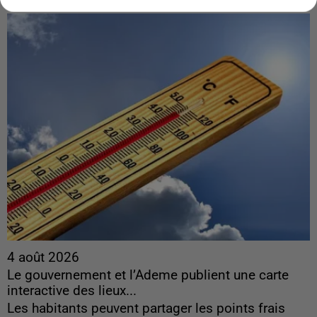
4 août 2026
Le gouvernement et l’Ademe publient une carte
interactive des lieux...
Les habitants peuvent partager les points frais