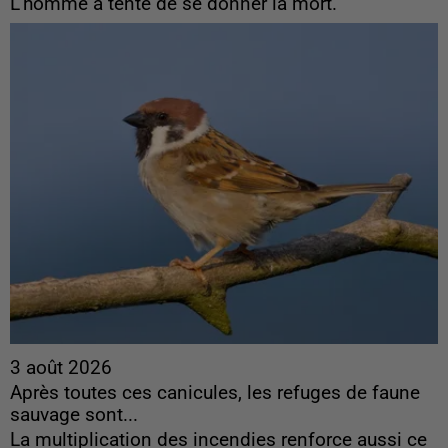
L'homme a tenté de se donner la mort.
3 août 2026
Après toutes ces canicules, les refuges de faune
sauvage sont...
La multiplication des incendies renforce aussi ce