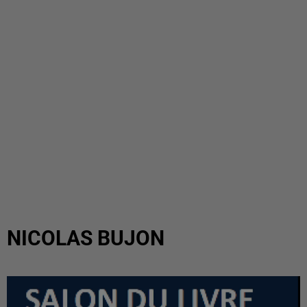
NICOLAS BUJON