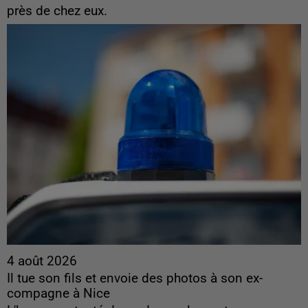
près de chez eux.
4 août 2026
Il tue son fils et envoie des photos à son ex-
compagne à Nice