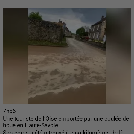
7h56
Une touriste de l’Oise emportée par une coulée de
boue en Haute-Savoie
Son corps a été retrouvé à cinq kilomètres de là.