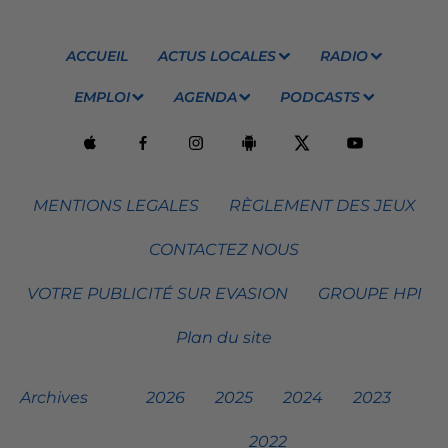
ACCUEIL
ACTUS LOCALES
RADIO
EMPLOI
AGENDA
PODCASTS
MENTIONS LEGALES
RÈGLEMENT DES JEUX
CONTACTEZ NOUS
VOTRE PUBLICITÉ SUR EVASION
GROUPE HPI
Plan du site
Archives
2026
2025
2024
2023
2022