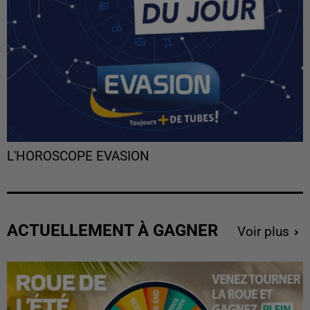
L'HOROSCOPE EVASION
ACTUELLEMENT À GAGNER
Voir plus