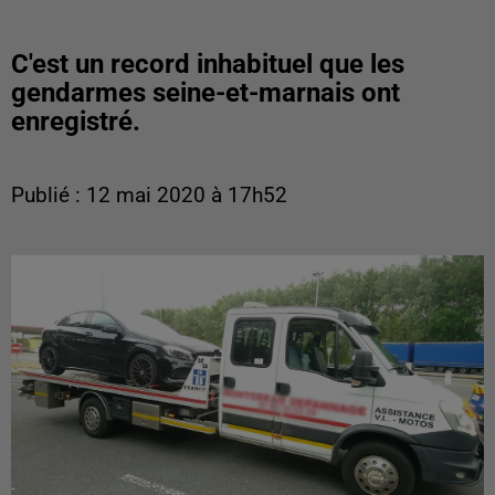
C'est un record inhabituel que les
gendarmes seine-et-marnais ont
enregistré.
Publié : 12 mai 2020 à 17h52