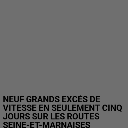
NEUF GRANDS EXCÈS DE
VITESSE EN SEULEMENT CINQ
JOURS SUR LES ROUTES
SEINE-ET-MARNAISES