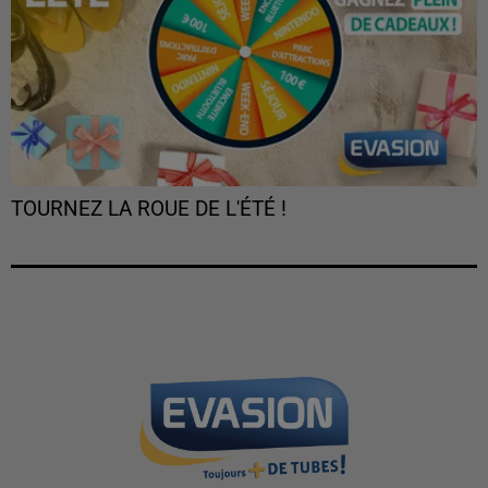
TOURNEZ LA ROUE DE L'ÉTÉ !