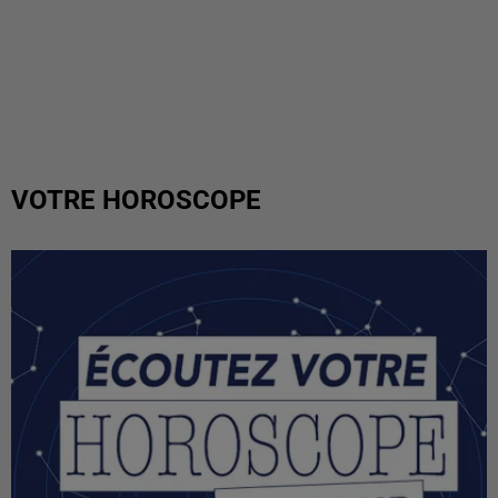
VOTRE HOROSCOPE