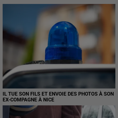
IL TUE SON FILS ET ENVOIE DES PHOTOS À SON
EX-COMPAGNE À NICE