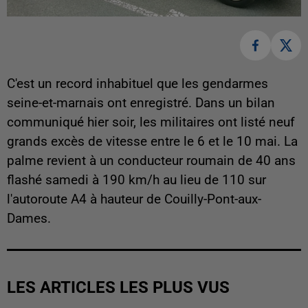
C'est un record inhabituel que les gendarmes
seine-et-marnais ont enregistré. Dans un bilan
communiqué hier soir, les militaires ont listé neuf
grands excès de vitesse entre le 6 et le 10 mai. La
palme revient à un conducteur roumain de 40 ans
flashé samedi à 190 km/h au lieu de 110 sur
l'autoroute A4 à hauteur de Couilly-Pont-aux-
Dames.
LES ARTICLES LES PLUS VUS