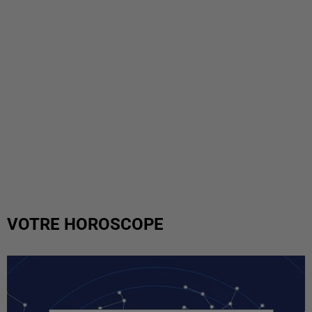
VOTRE HOROSCOPE