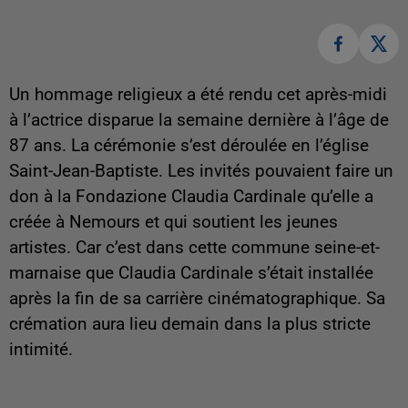
Un hommage religieux a été rendu cet après-midi
à l’actrice disparue la semaine dernière à l’âge de
87 ans. La cérémonie s’est déroulée en l’église
Saint-Jean-Baptiste. Les invités pouvaient faire un
don à la Fondazione Claudia Cardinale qu’elle a
créée à Nemours et qui soutient les jeunes
artistes. Car c’est dans cette commune seine-et-
marnaise que Claudia Cardinale s’était installée
après la fin de sa carrière cinématographique. Sa
crémation aura lieu demain dans la plus stricte
intimité.