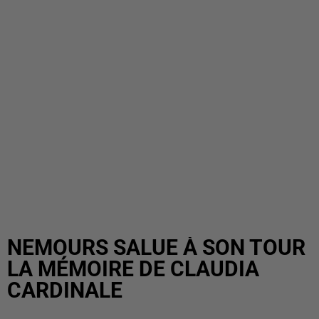
NEMOURS SALUE À SON TOUR
LA MÉMOIRE DE CLAUDIA
CARDINALE