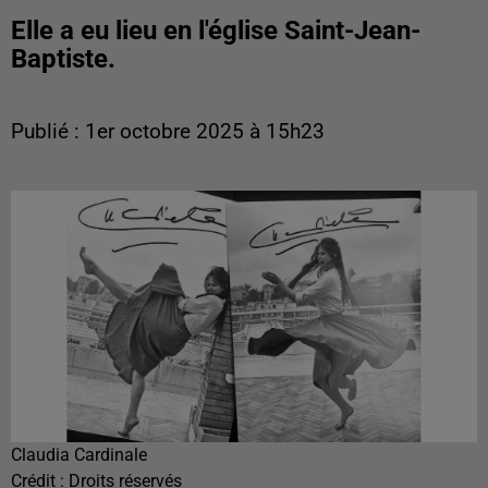
Elle a eu lieu en l'église Saint-Jean-
Baptiste.
Publié : 1er octobre 2025 à 15h23
Claudia Cardinale
Crédit :
Droits réservés