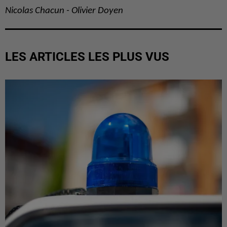
Nicolas Chacun - Olivier Doyen
LES ARTICLES LES PLUS VUS