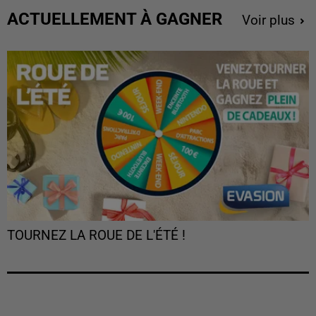
ACTUELLEMENT À GAGNER
Voir plus
TOURNEZ LA ROUE DE L'ÉTÉ !