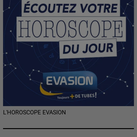
L'HOROSCOPE EVASION