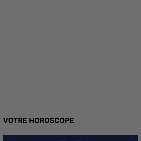
VOTRE HOROSCOPE