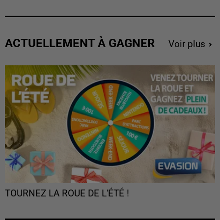
ACTUELLEMENT À GAGNER
Voir plus
TOURNEZ LA ROUE DE L'ÉTÉ !