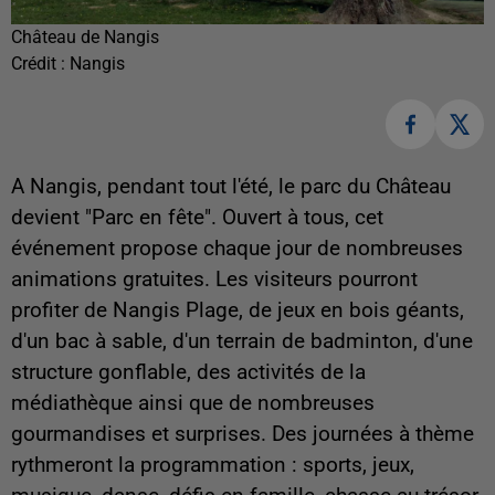
Château de Nangis
Crédit :
Nangis
A Nangis, pendant tout l'été, le parc du Château
devient "Parc en fête". Ouvert à tous, cet
événement propose chaque jour de nombreuses
animations gratuites. Les visiteurs pourront
profiter de Nangis Plage, de jeux en bois géants,
d'un bac à sable, d'un terrain de badminton, d'une
structure gonflable, des activités de la
médiathèque ainsi que de nombreuses
gourmandises et surprises. Des journées à thème
rythmeront la programmation : sports, jeux,