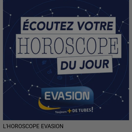
L'HOROSCOPE EVASION