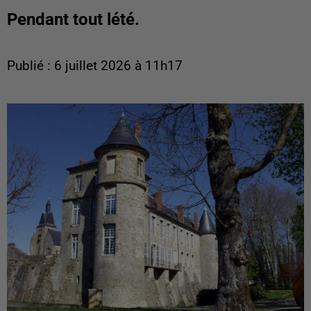
Pendant tout lété.
Publié : 6 juillet 2026 à 11h17