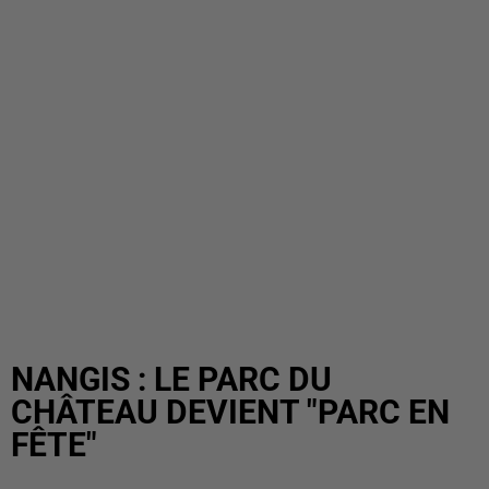
NANGIS : LE PARC DU
CHÂTEAU DEVIENT "PARC EN
FÊTE"