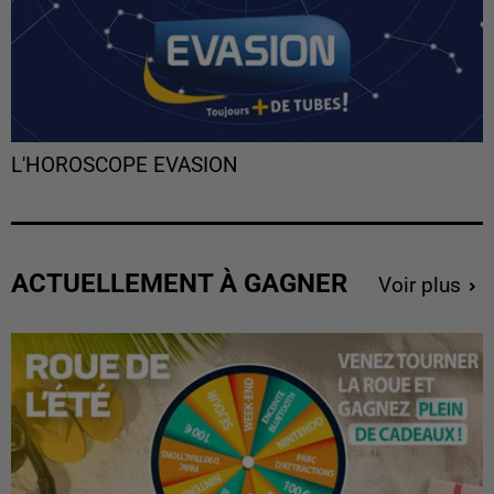
L'HOROSCOPE EVASION
ACTUELLEMENT À GAGNER
Voir plus