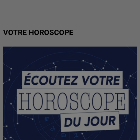
VOTRE HOROSCOPE