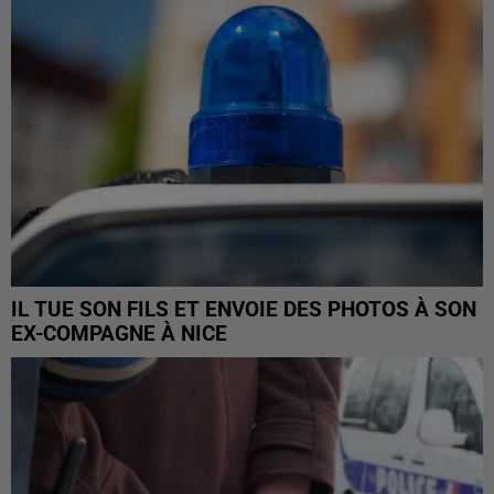
IL TUE SON FILS ET ENVOIE DES PHOTOS À SON
EX-COMPAGNE À NICE