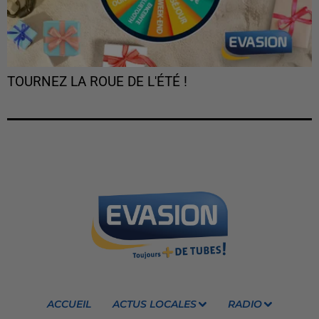
TOURNEZ LA ROUE DE L'ÉTÉ !
ACCUEIL
ACTUS LOCALES
RADIO