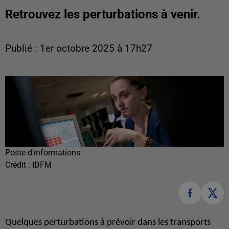
Retrouvez les perturbations à venir.
Publié : 1er octobre 2025 à 17h27
Poste d'informations
Crédit :
IDFM
Quelques perturbations à prévoir dans les transports