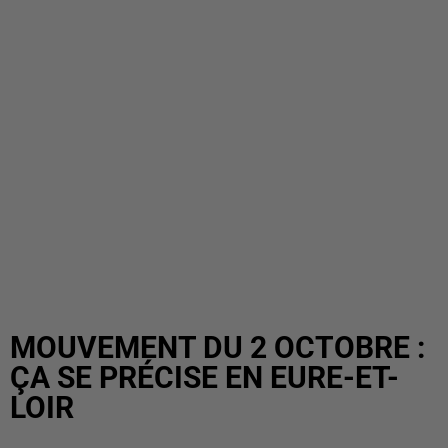
MOUVEMENT DU 2 OCTOBRE :
ÇA SE PRÉCISE EN EURE-ET-
LOIR