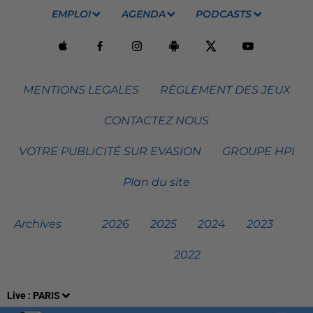
EMPLOI
AGENDA
PODCASTS
MENTIONS LEGALES
RÈGLEMENT DES JEUX
CONTACTEZ NOUS
VOTRE PUBLICITÉ SUR EVASION
GROUPE HPI
Plan du site
Archives
2026
2025
2024
2023
2022
Live :
PARIS