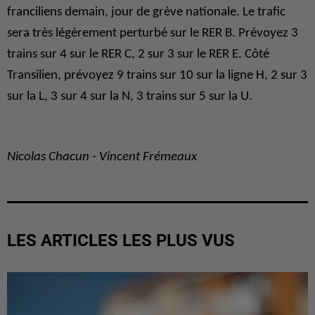
franciliens demain, jour de grève nationale. Le trafic
sera très légèrement perturbé sur le RER B. Prévoyez 3
trains sur 4 sur le RER C, 2 sur 3 sur le RER E. Côté
Transilien, prévoyez 9 trains sur 10 sur la ligne H, 2 sur 3
sur la L, 3 sur 4 sur la N, 3 trains sur 5 sur la U.
Nicolas Chacun - Vincent Frémeaux
LES ARTICLES LES PLUS VUS