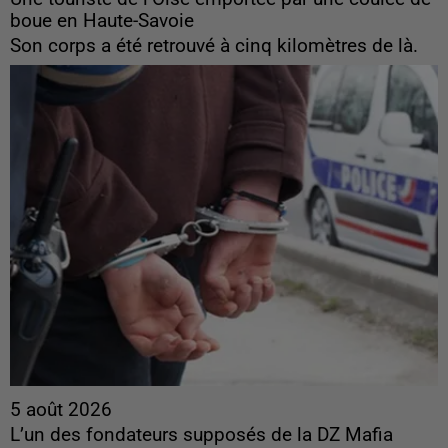
boue en Haute-Savoie
Son corps a été retrouvé à cinq kilomètres de là.
5 août 2026
L’un des fondateurs supposés de la DZ Mafia