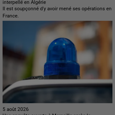
interpellé en Algérie
Il est soupçonné d'y avoir mené ses opérations en
France.
5 août 2026