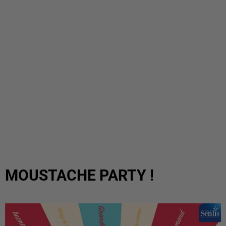
MOUSTACHE PARTY !