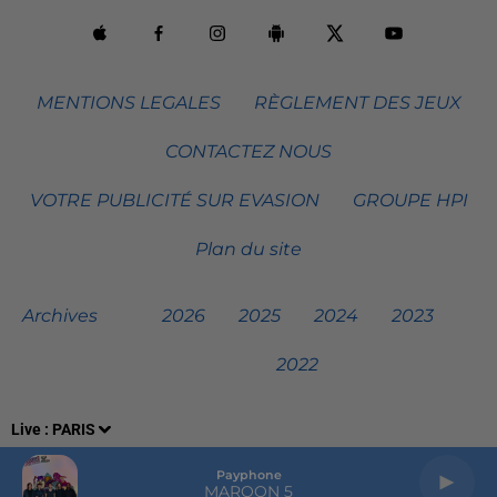
MENTIONS LEGALES
RÈGLEMENT DES JEUX
CONTACTEZ NOUS
VOTRE PUBLICITÉ SUR EVASION
GROUPE HPI
Plan du site
Archives
2026
2025
2024
2023
2022
Live :
PARIS
Payphone
MAROON 5