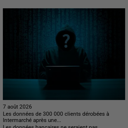
7 août 2026
Les données de 300 000 clients dérobées à
Intermarché après une...
Les données bancaires ne seraient pas