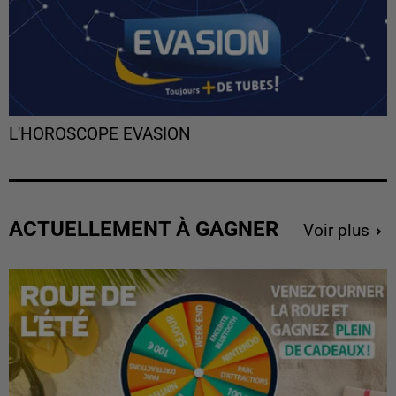
L'HOROSCOPE EVASION
ACTUELLEMENT À GAGNER
Voir plus