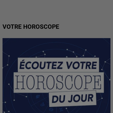
VOTRE HOROSCOPE