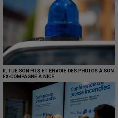
IL TUE SON FILS ET ENVOIE DES PHOTOS À SON
EX-COMPAGNE À NICE