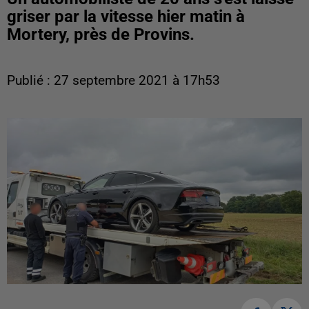
griser par la vitesse hier matin à
Mortery, près de Provins.
Publié : 27 septembre 2021 à 17h53