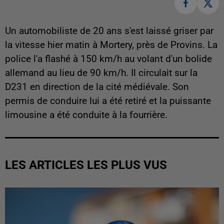
Un automobiliste de 20 ans s'est laissé griser par
la vitesse hier matin à Mortery, près de Provins. La
police l'a flashé à 150 km/h au volant d'un bolide
allemand au lieu de 90 km/h. Il circulait sur la
D231 en direction de la cité médiévale. Son
permis de conduire lui a été retiré et la puissante
limousine a été conduite à la fourrière.
LES ARTICLES LES PLUS VUS