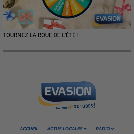
TOURNEZ LA ROUE DE L'ÉTÉ !
ACCUEIL
ACTUS LOCALES
RADIO