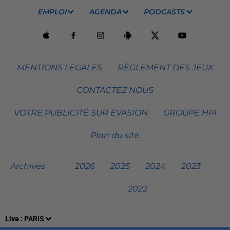
EMPLOI
AGENDA
PODCASTS
MENTIONS LEGALES
RÈGLEMENT DES JEUX
CONTACTEZ NOUS
VOTRE PUBLICITÉ SUR EVASION
GROUPE HPI
Plan du site
Archives
2026
2025
2024
2023
2022
Live :
PARIS