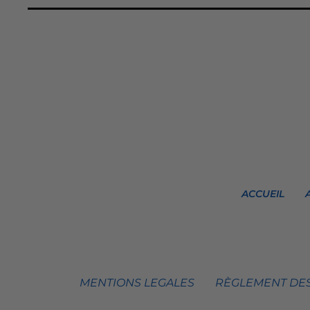
ACCUEIL
MENTIONS LEGALES
RÈGLEMENT DES