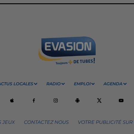
ACTUS LOCALES
RADIO
EMPLOI
AGENDA
 JEUX
CONTACTEZ NOUS
VOTRE PUBLICITÉ SUR