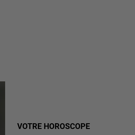
VOTRE HOROSCOPE