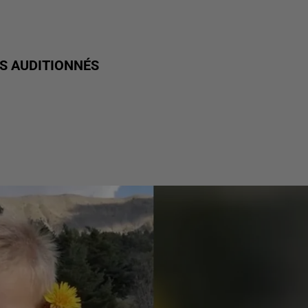
TS AUDITIONNÉS