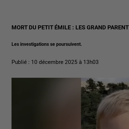
MORT DU PETIT ÉMILE : LES GRAND PAREN
Les investigations se poursuivent.
Publié : 10 décembre 2025 à 13h03