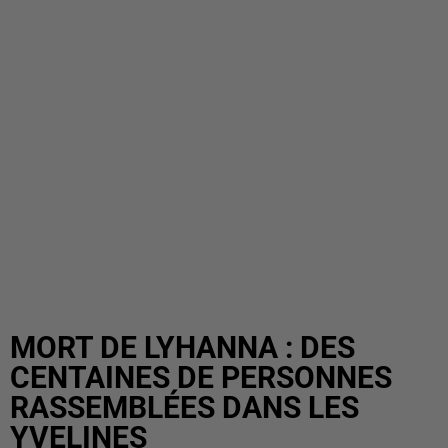
MORT DE LYHANNA : DES
CENTAINES DE PERSONNES
RASSEMBLÉES DANS LES
YVELINES