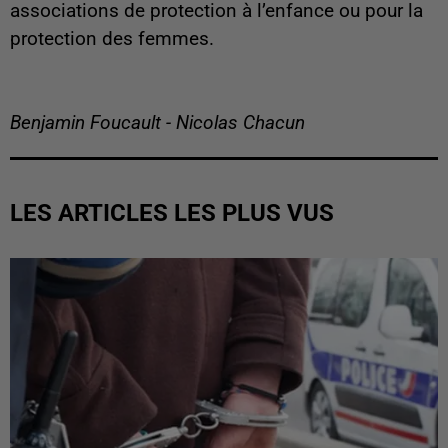
associations de protection à l’enfance ou pour la
protection des femmes.
Benjamin Foucault - Nicolas Chacun
LES ARTICLES LES PLUS VUS