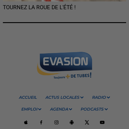
TOURNEZ LA ROUE DE L'ÉTÉ !
ACCUEIL
ACTUS LOCALES
RADIO
EMPLOI
AGENDA
PODCASTS