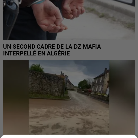
UN SECOND CADRE DE LA DZ MAFIA
INTERPELLÉ EN ALGÉRIE