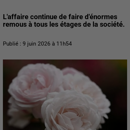
L'affaire continue de faire d'énormes
remous à tous les étages de la société.
Publié : 9 juin 2026 à 11h54