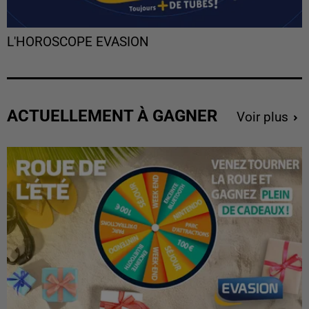
L'HOROSCOPE EVASION
ACTUELLEMENT À GAGNER
Voir plus