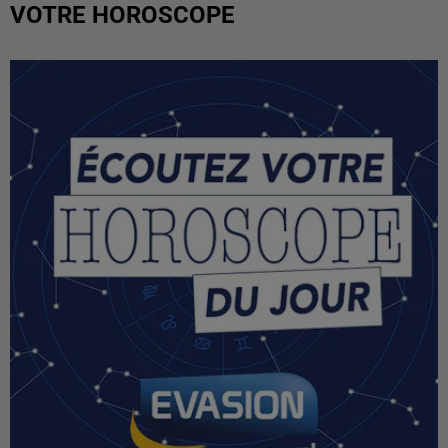
VOTRE HOROSCOPE