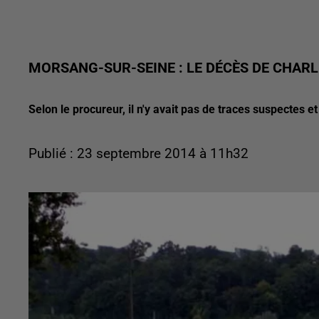
MORSANG-SUR-SEINE : LE DÉCÈS DE CHARL
Selon le procureur, il n'y avait pas de traces suspectes et
Publié : 23 septembre 2014 à 11h32