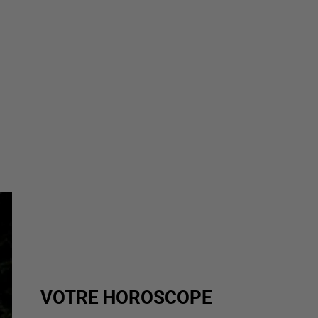
VOTRE HOROSCOPE