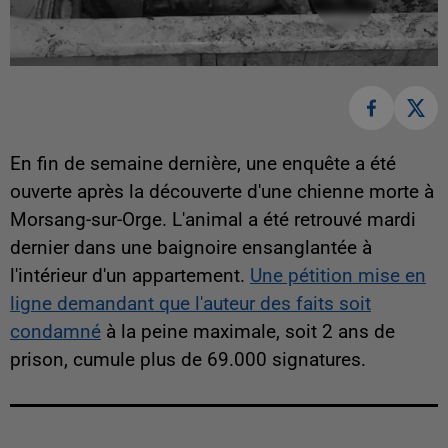
En fin de semaine dernière, une enquête a été
ouverte après la découverte d'une chienne morte à
Morsang-sur-Orge. L'animal a été retrouvé mardi
dernier dans une baignoire ensanglantée à
l'intérieur d'un appartement.
Une pétition mise en
ligne demandant que l'auteur des faits soit
condamné
à la peine maximale, soit 2 ans de
prison, cumule plus de 69.000 signatures.