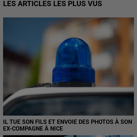
LES ARTICLES LES PLUS VUS
IL TUE SON FILS ET ENVOIE DES PHOTOS À SON
EX-COMPAGNE À NICE