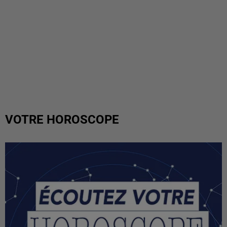
VOTRE HOROSCOPE