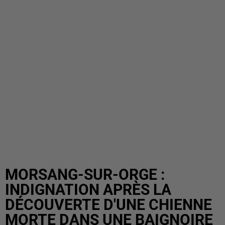
MORSANG-SUR-ORGE :
INDIGNATION APRÈS LA
DÉCOUVERTE D'UNE CHIENNE
MORTE DANS UNE BAIGNOIRE