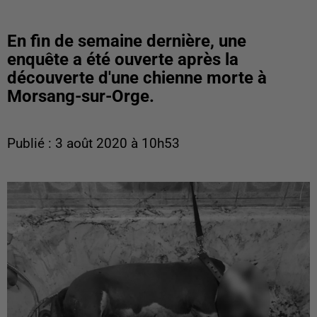
En fin de semaine dernière, une
enquête a été ouverte après la
découverte d'une chienne morte à
Morsang-sur-Orge.
Publié : 3 août 2020 à 10h53