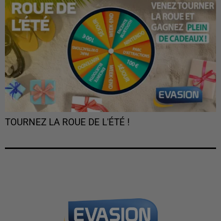
TOURNEZ LA ROUE DE L'ÉTÉ !