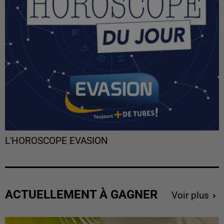
L'HOROSCOPE EVASION
ACTUELLEMENT À GAGNER
Voir plus