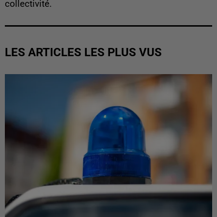
collectivité.
LES ARTICLES LES PLUS VUS