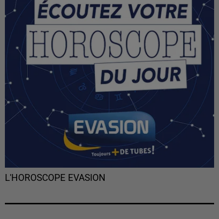
L'HOROSCOPE EVASION