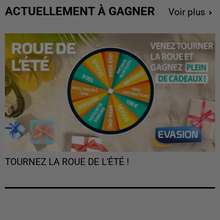
ACTUELLEMENT À GAGNER
Voir plus
TOURNEZ LA ROUE DE L'ÉTÉ !