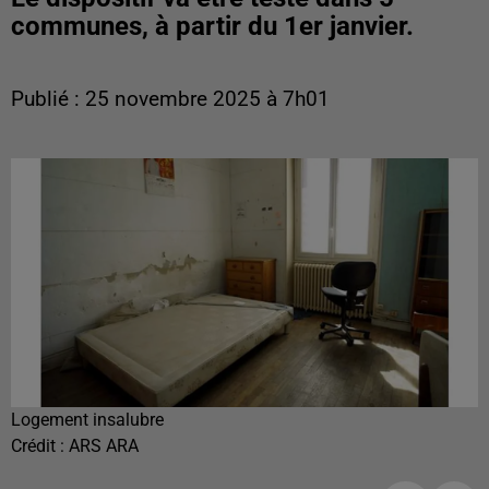
communes, à partir du 1er janvier.
Publié : 25 novembre 2025 à 7h01
Logement insalubre
Crédit :
ARS ARA