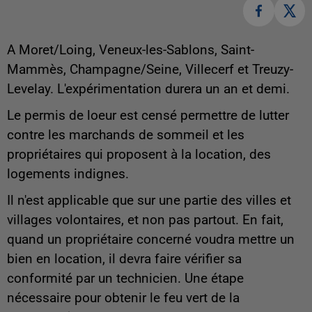
A Moret/Loing, Veneux-les-Sablons, Saint-
Mammès, Champagne/Seine, Villecerf et Treuzy-
Levelay. L'expérimentation durera un an et demi.
Le permis de loeur est censé permettre de lutter
contre les marchands de sommeil et les
propriétaires qui proposent à la location, des
logements indignes.
Il n'est applicable que sur une partie des villes et
villages volontaires, et non pas partout. En fait,
quand un propriétaire concerné voudra mettre un
bien en location, il devra faire vérifier sa
conformité par un technicien. Une étape
nécessaire pour obtenir le feu vert de la