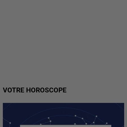
VOTRE HOROSCOPE