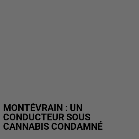
MONTÉVRAIN : UN
CONDUCTEUR SOUS
CANNABIS CONDAMNÉ