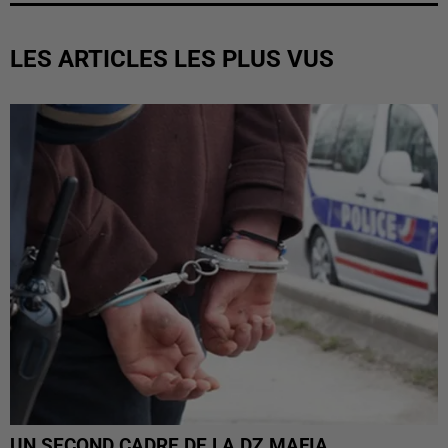
LES ARTICLES LES PLUS VUS
UN SECOND CADRE DE LA DZ MAFIA