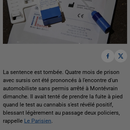
La sentence est tombée. Quatre mois de prison
avec sursis ont été prononcés à l'encontre d'un
automobiliste sans permis arrêté à Montévrain
dimanche. Il avait tenté de prendre la fuite à pied
quand le test au cannabis s'est révélé positif,
blessant légèrement au passage deux policiers,
rappelle
Le Parisien
.