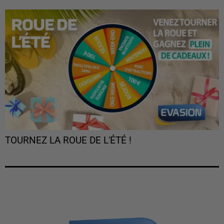
TOURNEZ LA ROUE DE L'ÉTÉ !