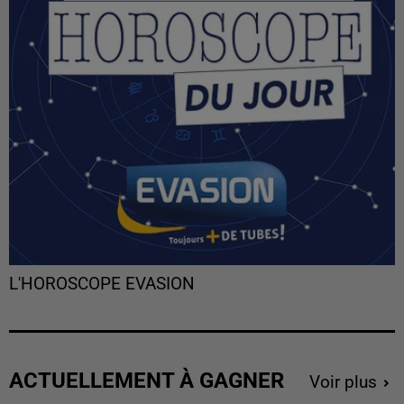
L'HOROSCOPE EVASION
ACTUELLEMENT À GAGNER
Voir plus