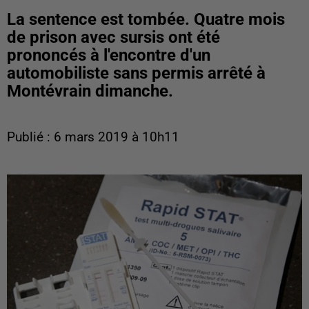
La sentence est tombée. Quatre mois
de prison avec sursis ont été
prononcés à l'encontre d'un
automobiliste sans permis arrêté à
Montévrain dimanche.
Publié : 6 mars 2019 à 10h11