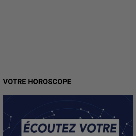
VOTRE HOROSCOPE