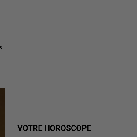
x
VOTRE HOROSCOPE