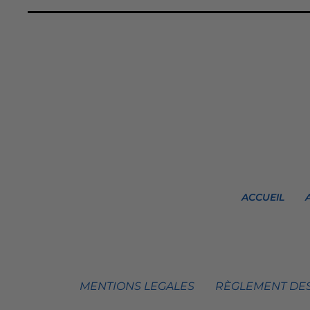
ACCUEIL
MENTIONS LEGALES
RÈGLEMENT DES