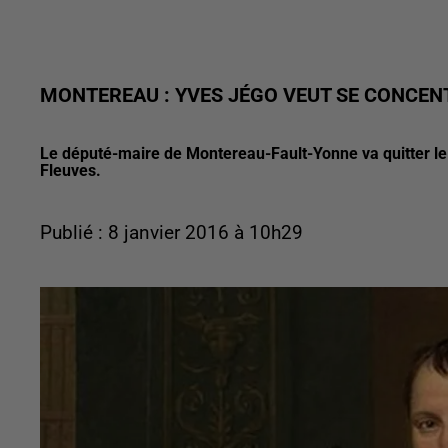
MONTEREAU : YVES JÉGO VEUT SE CONCEN
Le député-maire de Montereau-Fault-Yonne va quitter 
Fleuves.
Publié : 8 janvier 2016 à 10h29