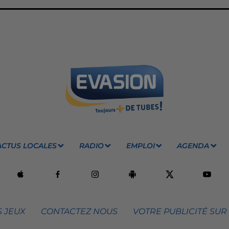
ACTUS LOCALES
RADIO
EMPLOI
AGENDA
 JEUX
CONTACTEZ NOUS
VOTRE PUBLICITÉ SUR