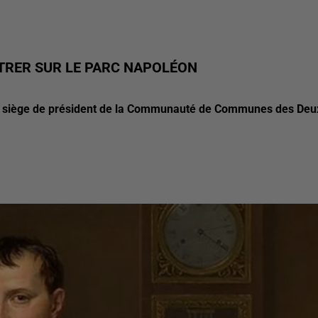
TRER SUR LE PARC NAPOLÉON
le siège de président de la Communauté de Communes des Deu