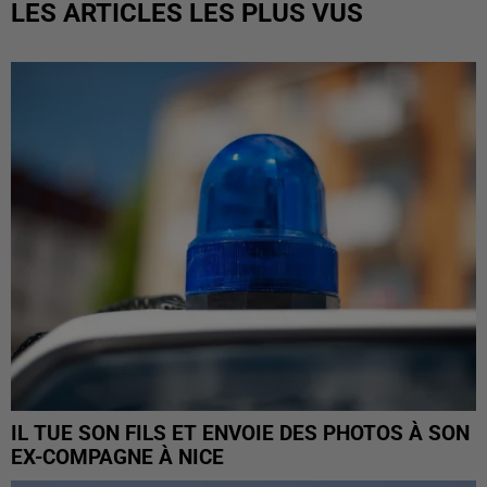
LES ARTICLES LES PLUS VUS
IL TUE SON FILS ET ENVOIE DES PHOTOS À SON
EX-COMPAGNE À NICE