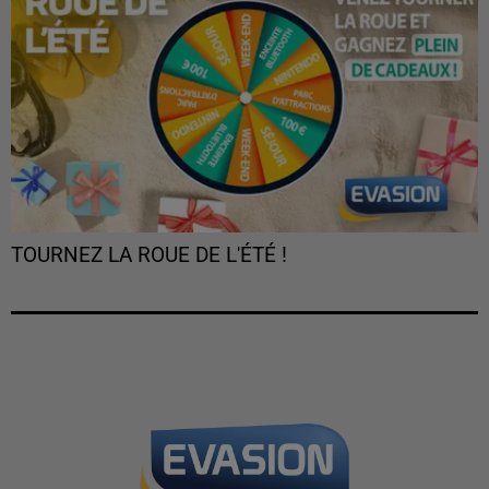
TOURNEZ LA ROUE DE L'ÉTÉ !