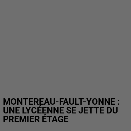
MONTEREAU-FAULT-YONNE :
UNE LYCÉENNE SE JETTE DU
PREMIER ÉTAGE