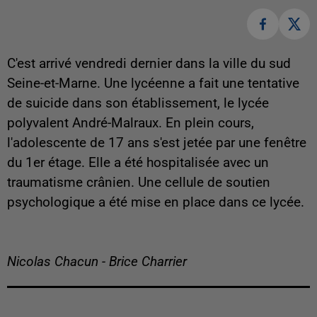
C'est arrivé vendredi dernier dans la ville du sud
Seine-et-Marne. Une lycéenne a fait une tentative
de suicide dans son établissement, le lycée
polyvalent André-Malraux. En plein cours,
l'adolescente de 17 ans s'est jetée par une fenêtre
du 1er étage. Elle a été hospitalisée avec un
traumatisme crânien. Une cellule de soutien
psychologique a été mise en place dans ce lycée.
Nicolas Chacun - Brice Charrier