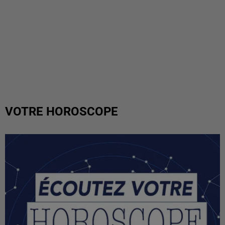
VOTRE HOROSCOPE