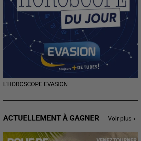
L'HOROSCOPE EVASION
ACTUELLEMENT À GAGNER
Voir plus