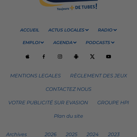
ACCUEIL
ACTUS LOCALES
RADIO
EMPLOI
AGENDA
PODCASTS
MENTIONS LEGALES
RÈGLEMENT DES JEUX
CONTACTEZ NOUS
VOTRE PUBLICITÉ SUR EVASION
GROUPE HPI
Plan du site
Archives
2026
2025
2024
2023