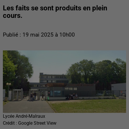
Les faits se sont produits en plein
cours.
Publié : 19 mai 2025 à 10h00
Lycée André-Malraux
Crédit :
Google Street View