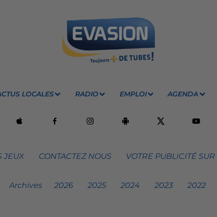
ACTUS LOCALES
RADIO
EMPLOI
AGENDA
 JEUX
CONTACTEZ NOUS
VOTRE PUBLICITÉ SUR
Archives
2026
2025
2024
2023
2022