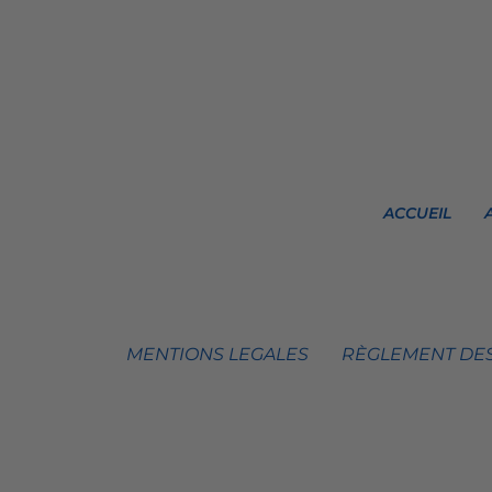
ACCUEIL
MENTIONS LEGALES
RÈGLEMENT DES