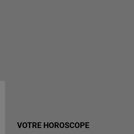
VOTRE HOROSCOPE