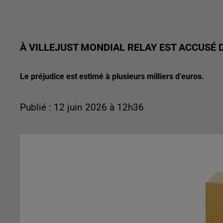
À VILLEJUST MONDIAL RELAY EST ACCUSÉ 
Le préjudice est estimé à plusieurs milliers d'euros.
Publié : 12 juin 2026 à 12h36