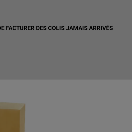
DE FACTURER DES COLIS JAMAIS ARRIVÉS